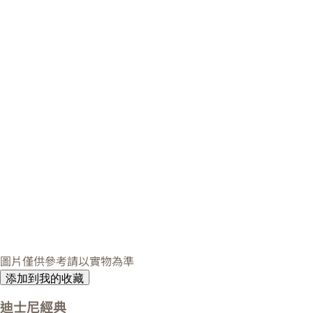
圖片僅供參考請以實物為準
添加到我的收藏
迪士尼經典