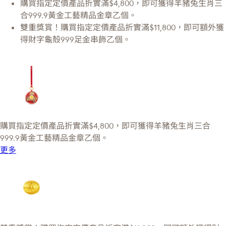
購買指定定價產品折實滿$4,800，即可獲得羊豬兔生肖三
合999.9黃金工藝精品金章乙個。
雙重獎賞！購買指定定價產品折實滿$11,800，即可額外獲
得財字龜殼999足金串飾乙個。
購買指定定價產品折實滿$4,800，即可獲得羊豬兔生肖三合
999.9黃金工藝精品金章乙個。
更多