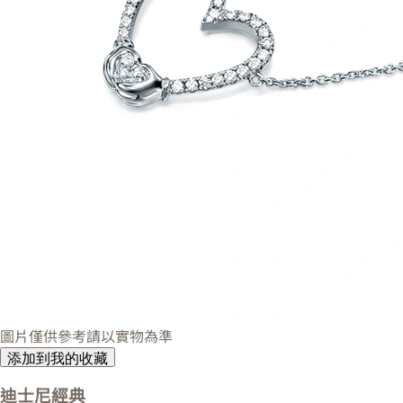
圖片僅供參考請以實物為準
添加到我的收藏
迪士尼經典