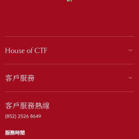
House of CTF
客戶服務
客戶服務熱線
(852) 2526 8649
服務時間