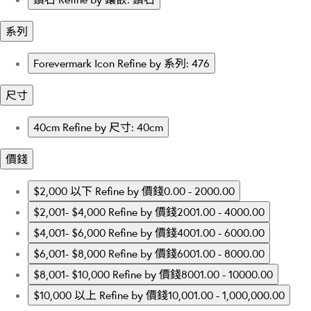
系列
Forevermark Icon
Refine by 系列: 476
尺寸
40cm
Refine by 尺寸: 40cm
價錢
$2,000 以下
Refine by 價錢0.00 - 2000.00
$2,001- $4,000
Refine by 價錢2001.00 - 4000.00
$4,001- $6,000
Refine by 價錢4001.00 - 6000.00
$6,001- $8,000
Refine by 價錢6001.00 - 8000.00
$8,001- $10,000
Refine by 價錢8001.00 - 10000.00
$10,000 以上
Refine by 價錢10,001.00 - 1,000,000.00