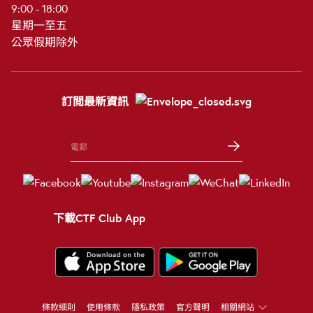
9:00 - 18:00
星期一至五
公眾假期除外
訂閲最新資訊
下載CTF Club App
條款細則
使用條款
隱私政策
官方聲明
相關網站