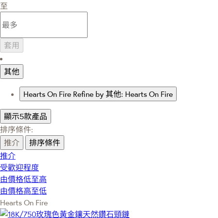
至
套用
其他
Hearts On Fire
Refine by 其他: Hearts On Fire
顯示5款產品
排序條件:
推介
排序條件
推介
受歡迎程度
由價格低至高
由價格高至低
Hearts On Fire