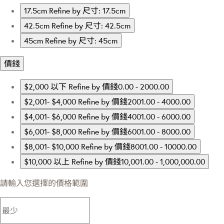
17.5cm
Refine by 尺寸: 17.5cm
42.5cm
Refine by 尺寸: 42.5cm
45cm
Refine by 尺寸: 45cm
價錢
$2,000 以下
Refine by 價錢0.00 - 2000.00
$2,001- $4,000
Refine by 價錢2001.00 - 4000.00
$4,001- $6,000
Refine by 價錢4001.00 - 6000.00
$6,001- $8,000
Refine by 價錢6001.00 - 8000.00
$8,001- $10,000
Refine by 價錢8001.00 - 10000.00
$10,000 以上
Refine by 價錢10,001.00 - 1,000,000.00
請輸入您選擇的價格範圍