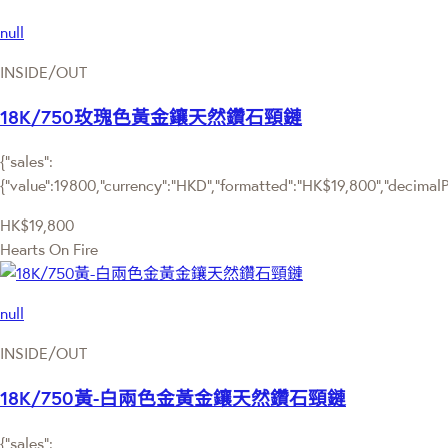
null
INSIDE/OUT
18K/750玫瑰色黃金鑲天然鑽石頸鏈
{"sales":
{"value":19800,"currency":"HKD","formatted":"HK$19,800","decimalPri
HK$19,800
Hearts On Fire
null
INSIDE/OUT
18K/750黃-白兩色金黃金鑲天然鑽石頸鏈
{"sales":