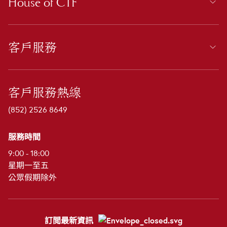
House of CTF
客戶服務
客戶服務熱線
(852) 2526 8649
服務時間
9:00 - 18:00
星期一至五
公眾假期除外
訂閲最新資訊