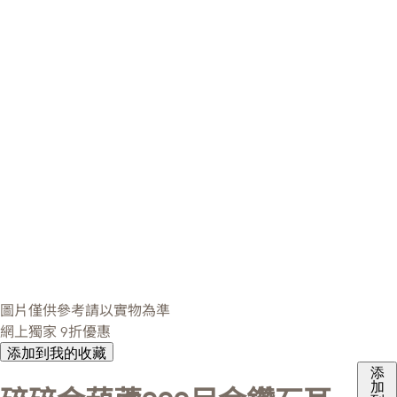
圖片僅供參考請以實物為準
網上獨家
9折優惠
添加到我的收藏
添
加