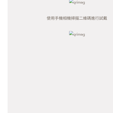
使用手機相機掃描二維碼進行試戴