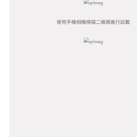
使用手機相機掃描二維碼進行試戴