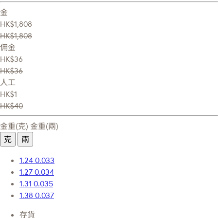
金
HK$1,808
HK$1,808
佣金
HK$36
HK$36
人工
HK$1
HK$40
金重(克)
金重(兩)
克
兩
1.24
0.033
1.27
0.034
1.31
0.035
1.38
0.037
存貨