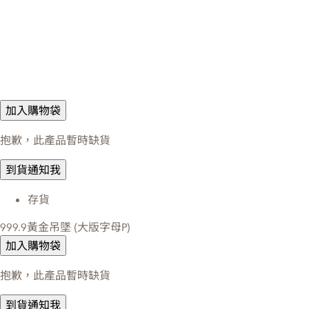
加入購物袋
抱歉，此產品暫時缺貨
到貨通知我
存貨
999.9黃金吊墜 (大版字母P)
加入購物袋
抱歉，此產品暫時缺貨
到貨通知我