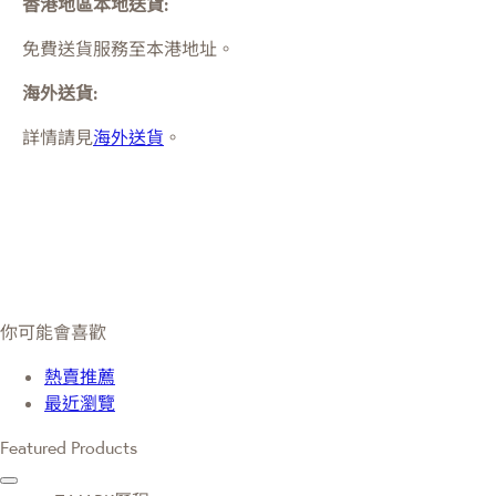
香港地區本地送貨:
免費送貨服務至本港地址。
海外送貨:
詳情請見
海外送貨
。
你可能會喜歡
熱賣推薦
最近瀏覽
Featured Products