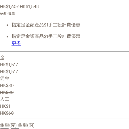
HK$1,607
HK$1,548
適用優惠
指定足金類產品$1手工設計費優惠
指定足金類產品$1手工設計費優惠
更多
金
HK$1,517
HK$1,517
佣金
HK$30
HK$30
人工
HK$1
HK$60
金重(克)
金重(兩)