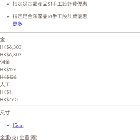
指定足金類產品$1手工設計費優惠
指定足金類產品$1手工設計費優惠
更多
金
HK$6,303
HK$6,303
佣金
HK$126
HK$126
人工
HK$1
HK$460
尺寸
15cm
金重(克)
金重(兩)