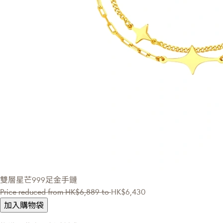
雙層星芒999足金手鏈
Price reduced from
HK$6,889
to
HK$6,430
加入購物袋