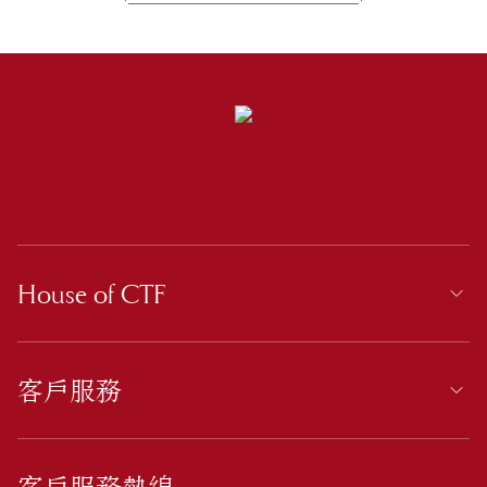
House of CTF
客戶服務