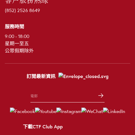
客戶服務熱線
(852) 2526 8649
服務時間
9:00 - 18:00
星期一至五
公眾假期除外
訂閲最新資訊
下載CTF Club App