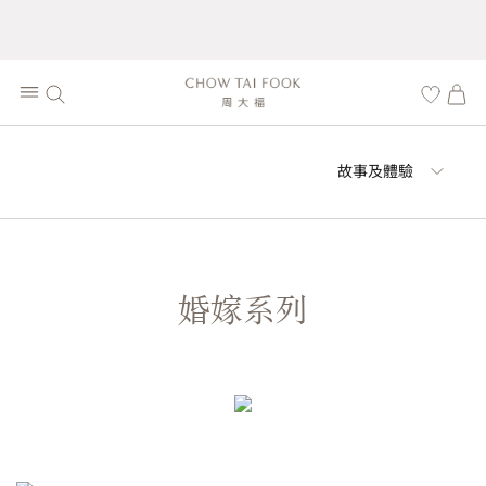
故事及體驗
婚嫁系列