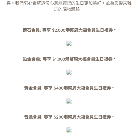
喜。我們衷心希望這份心意能讓您的生日更加美好，並為您帶來難
忘的購物體驗！
鑽石會員: 專享 $2,000港幣周大福會員生日禮券 *
鉑金會員: 專享 $1,000港幣周大福會員生日禮券 *
黃金會員: 專享 $400港幣周大福會員生日禮券 *
普通會員: 專享 $200港幣周大福會員生日禮券 *