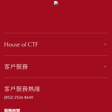
House of CTF
客戶服務
客戶服務熱線
(852) 2526 8649
服務時間