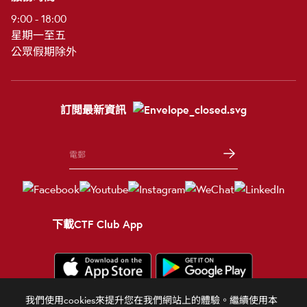
9:00 - 18:00
星期一至五
公眾假期除外
訂閲最新資訊
下載CTF Club App
我們使用cookies來提升您在我們網站上的體驗。繼續使用本