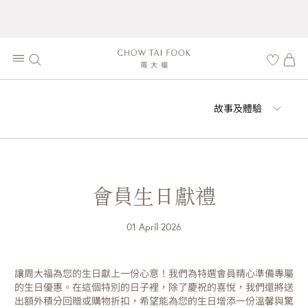
故事及體驗
會員生日獻禮
01 April 2026
讓周大福為您的生日獻上一份心意！我們為特選會員精心準備專屬
的生日優惠。在這個特別的日子裡，除了慶祝的喜悅，我們還將送
出額外積分回贈或購物折扣，希望能為您的生日增添一份溫馨與驚