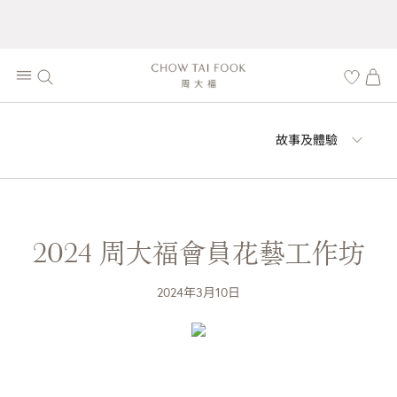
故事及體驗
2024 周大福會員花藝工作坊
2024年3月10日