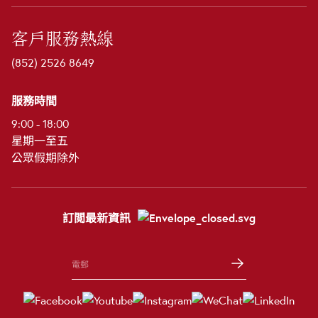
客戶服務熱線
(852) 2526 8649
服務時間
9:00 - 18:00
星期一至五
公眾假期除外
訂閲最新資訊