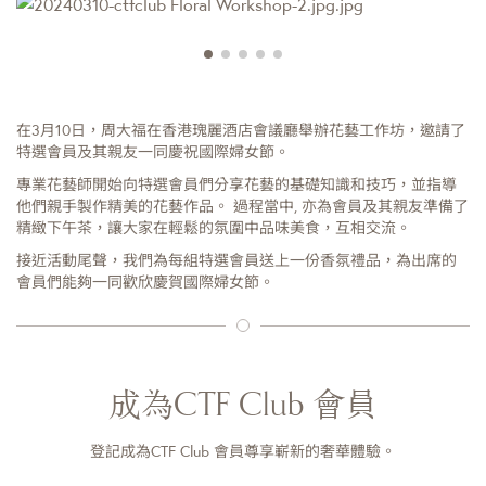
在3月10日，周大福在香港瑰麗酒店會議廳舉辦花藝工作坊，邀請了
特選會員及其親友一同慶祝國際婦女節。
專業花藝師開始向特選會員們分享花藝的基礎知識和技巧，並指導
他們親手製作精美的花藝作品。 過程當中, 亦為會員及其親友準備了
精緻下午茶，讓大家在輕鬆的氛圍中品味美食，互相交流。
接近活動尾聲，我們為每組特選會員送上一份香氛禮品，為出席的
會員們能夠一同歡欣慶賀國際婦女節。
成為CTF Club 會員
登記成為CTF Club 會員尊享嶄新的奢華體驗。