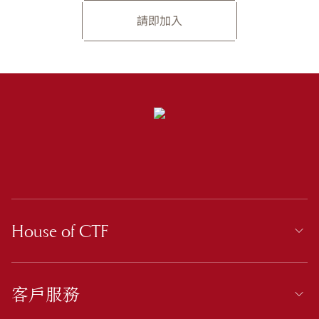
請即加入
House of CTF
客戶服務