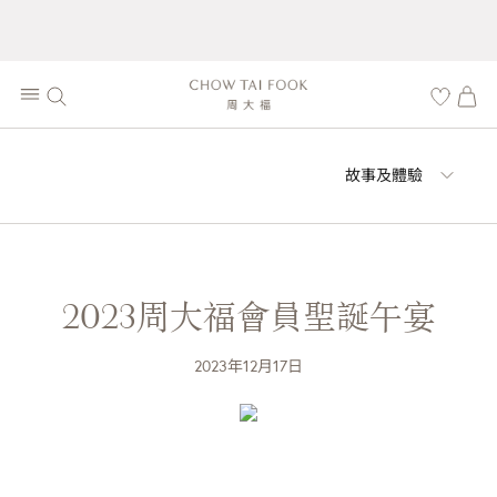
故事及體驗
2023周大福會員聖誕午宴
2023年12月17日