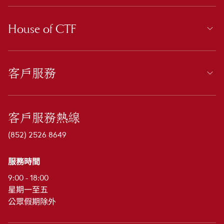
House of CTF
客戶服務
客戶服務熱線
(852) 2526 8649
服務時間
9:00 - 18:00
星期一至五
公眾假期除外