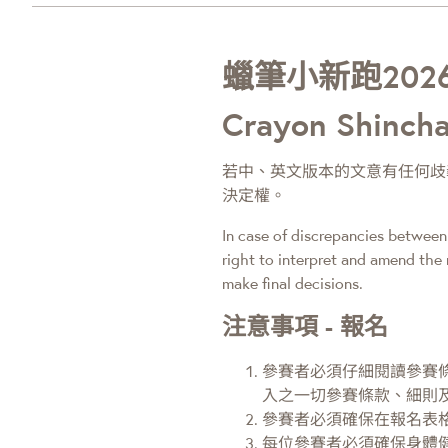
蠟筆小新跑202
Crayon Shincha
若中、英文版本的文意有任何歧
決定權。
In case of discrepancies between 
right to interpret and amend the 
make final decisions.
注意事項 - 報名
參賽者必須仔細閱讀參賽
入之一切參賽條款、細則
參賽者必須確保在報名表
每位參賽者必須確保身體健