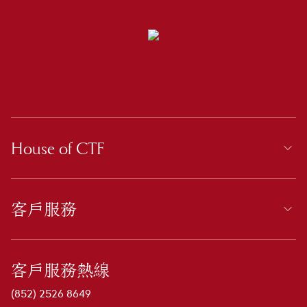
House of CTF
客戶服務
客戶服務熱線
(852) 2526 8649