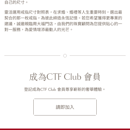
自己的尺寸。
靈活運用戒指尺寸對照表，在求婚、婚禮等人生重要時刻，選出最
契合的那一枚戒指，為彼此締造永恆記憶。若您希望獲得更專業的
建議，誠邀親臨周大福門店，由我們的珠寶顧問為您提供貼心的一
對一服務，為愛情增添最動人的光芒。
成為CTF Club 會員
登記成為CTF Club 會員尊享嶄新的奢華體驗。
請即加入