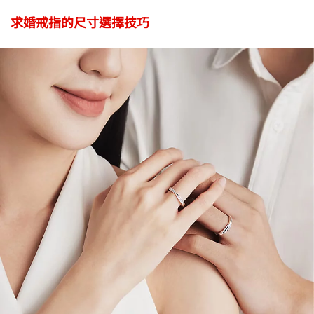
求婚戒指的尺寸選擇技巧