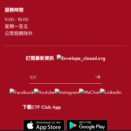
服務時間
9:00 - 18:00
星期一至五
公眾假期除外
訂閲最新資訊
下載CTF Club App