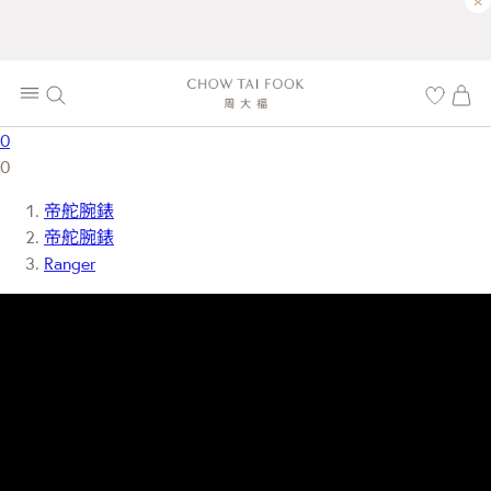
×
0
0
帝舵腕錶
帝舵腕錶
Ranger