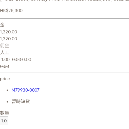
HK$28,300
金
1,320.00
1,320.00
佣金
人工
-1.00
0.00
0.00
0.00
price
M79930-0007
暫時缺貨
數量