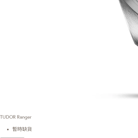
TUDOR Ranger
暫時缺貨