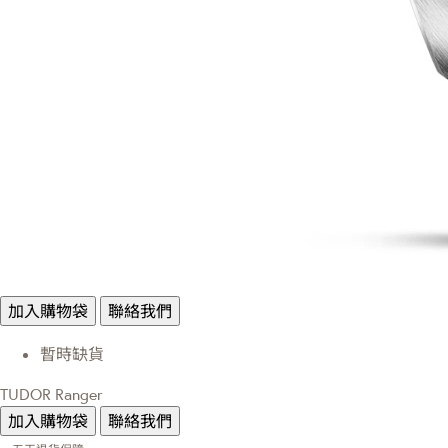
加入購物袋
聯絡我們
暫時缺貨
TUDOR Ranger
加入購物袋
聯絡我們