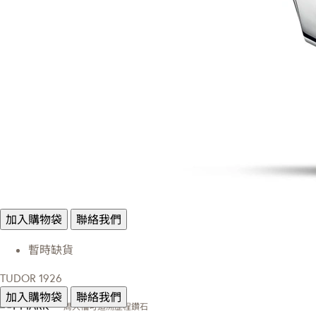
加入購物袋
聯絡我們
暫時缺貨
TUDOR 1926
加入購物袋
聯絡我們
周大福可追溯歷程鑽石