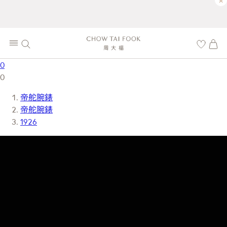
×
0
0
帝舵腕錶
帝舵腕錶
1926