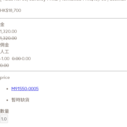
HK$18,700
金
1,320.00
1,320.00
佣金
人工
-1.00
0.00
0.00
0.00
price
M91550-0005
暫時缺貨
數量