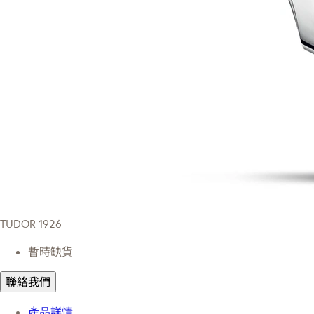
TUDOR 1926
暫時缺貨
聯絡我們
產品詳情