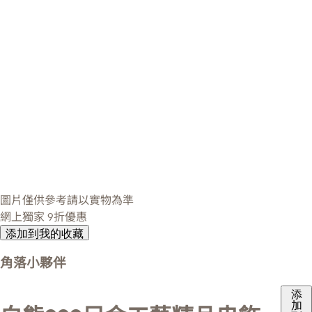
圖片僅供參考請以實物為準
網上獨家
9折優惠
添加到我的收藏
角落小夥伴
添
加