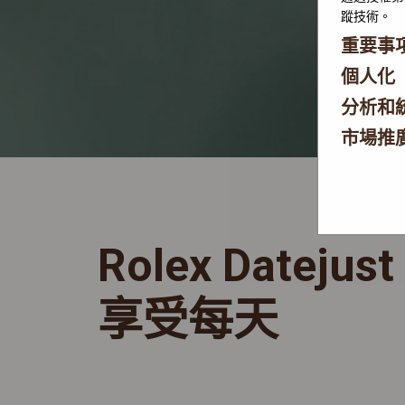
蹤技術。
重要事
個人化
分析和
市場推
Rolex Datejust
享受每天