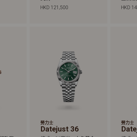
HKD 121,500
HKD 14
勞力士
勞力士
Datejust 36
Date