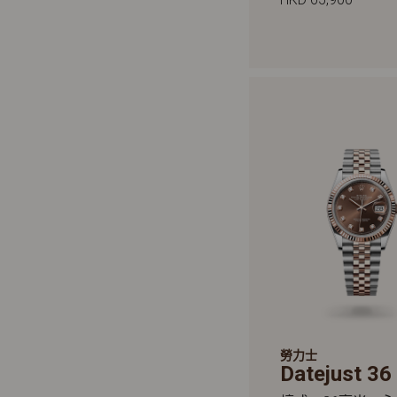
勞力士
Datejust 36