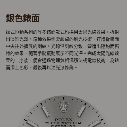
銀色錶面
蠔式恒動系列的許多錶面款式均採用太陽光線效果，折射
出淡雅光澤。這種效果需要超卓的刷光技術，打造從錶面
中央往外擴展的刻紋。光線沿刻紋分散，營造出隱約而獨
特的效果，隨著手腕擺動展示不同光澤。完成太陽光線效
果的工序後，便會通過物理氣相沉積法或電鍍技術，為錶
面添上色彩，最後再以油光漆修飾。