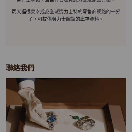
周大福很榮幸成為全球勞力士特約零售商網絡的一分
子，可提供勞力士腕錶的庫存資料。
聯絡我們