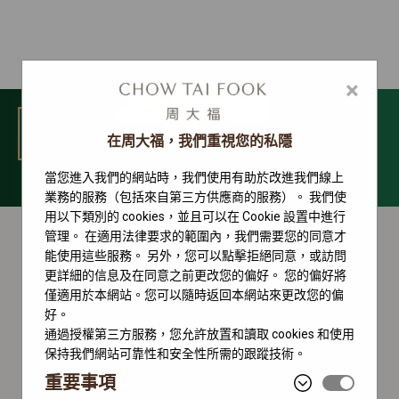
×
選單
在周大福，我們重視您的私隱
當您進入我們的網站時，我們使用有助於改進我們線上
Datejust 系列
業務的服務（包括來自第三方供應商的服務）。 我們使
用以下類別的 cookies，並且可以在 Cookie 設置中進行
管理。 在適用法律要求的範圍內，我們需要您的同意才
能使用這些服務。 另外，您可以點擊拒絕同意，或訪問
更詳細的信息及在同意之前更改您的偏好。 您的偏好將
僅適用於本網站。您可以隨時返回本網站來更改您的偏
好。
通過授權第三方服務，您允許放置和讀取 cookies 和使用
保持我們網站可靠性和安全性所需的跟蹤技術。
重要事項