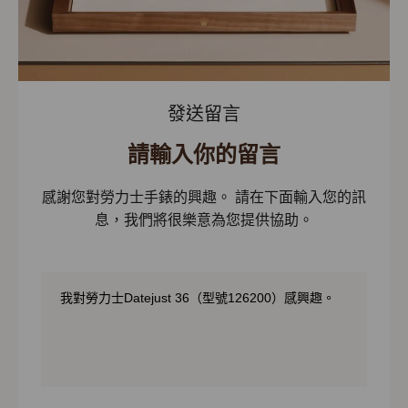
發送留言
請輸入你的留言
感謝您對勞力士手錶的興趣。 請在下面輸入您的訊
息，我們將很樂意為您提供協助。