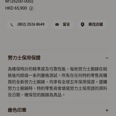
M126200-0002
HKD
65,900
(852) 2526 8649
留言
尋找店鋪
勞力士保用保證
為確保時計的精準度及可靠性能，每枚勞力士腕錶在組
裝後均經過一系列嚴格測試。所有在任何特約零售商購
買的全新勞力士腕錶，均享有全球五年保用保證。選購
勞力士腕錶時，特約零售商會填寫勞力士保用證的資料
及日期，確保您的腕錶為真品。
綠色印章