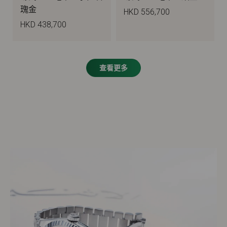
瑰金
HKD 556,700
HKD 438,700
查看更多