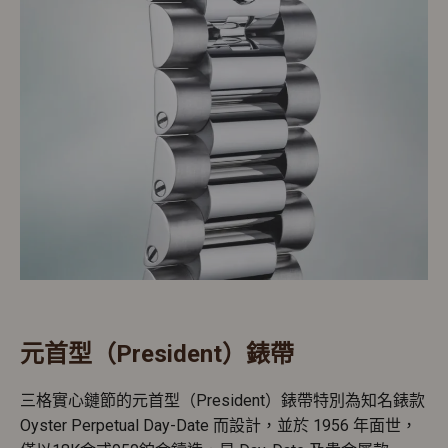
元首型（President）錶帶
三格實心鏈節的元首型（President）錶帶特別為知名錶款
Oyster Perpetual Day-Date 而設計，並於 1956 年面世，