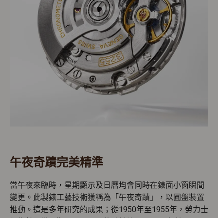
午夜奇蹟完美精準
當午夜來臨時，星期顯示及日曆均會同時在錶面小窗瞬間
變更。此製錶工藝技術獲稱為「午夜奇蹟」，以圓盤裝置
推動。這是多年研究的成果；從1950年至1955年，勞力士