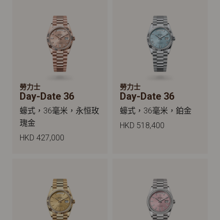
勞力士
勞力士
Day-Date 36
Day-Date 36
蠔式，36毫米，永恒玫
蠔式，36毫米，鉑金
瑰金
HKD 518,400
HKD 427,000