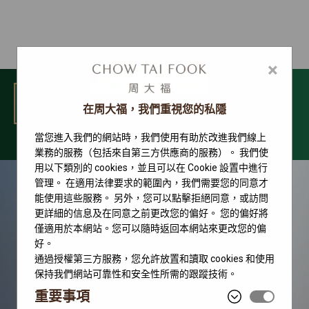
×
選單
在周大福，我們重視您的私隱
當您進入我們的網站時，我們使用有助於改進我們線上
勞力士腕錶系列
業務的服務（包括來自第三方供應商的服務）。 我們使
用以下類別的 cookies，並且可以在 Cookie 設置中進行
管理。 在適用法律要求的範圍內，我們需要您的同意才
能使用這些服務。 另外，您可以點擊拒絕同意，或訪問
更詳細的信息及在同意之前更改您的偏好。 您的偏好將
僅適用於本網站。您可以隨時返回本網站來更改您的偏
好。
通過授權第三方服務，您允許放置和讀取 cookies 和使用
保持我們網站可靠性和安全性所需的跟蹤技術。
重要事項