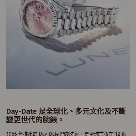
Day-Date 是全球化、多元文化及不斷
變更世代的腕錶。
1956 年推出的 Day-Date 開創先河，是全球首枚在 12 點