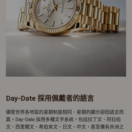
Day-Date 採用佩戴者的語言
儘管世界各地區的星期制度相同，星期的顯示卻因語言而
異。Day-Date 採用多種文字系統，包括拉丁文、阿拉伯
文、西里爾文、希伯來文、日文、中文，甚至備有非洲之