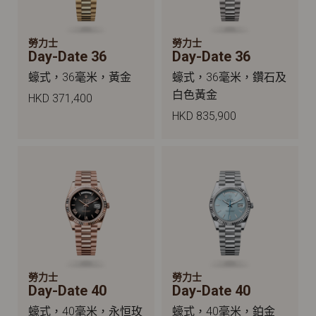
勞力士
勞力士
Day-Date 36
Day-Date 36
蠔式，36毫米，黃金
蠔式，36毫米，鑽石及
白色黃金
HKD 371,400
HKD 835,900
勞力士
勞力士
Day-Date 40
Day-Date 40
蠔式，40毫米，永恒玫
蠔式，40毫米，鉑金