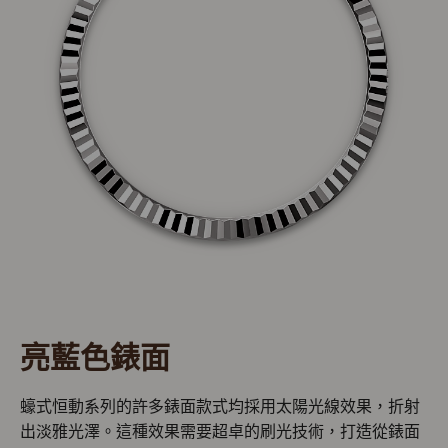
亮藍色錶面
蠔式恒動系列的許多錶面款式均採用太陽光線效果，折射
出淡雅光澤。這種效果需要超卓的刷光技術，打造從錶面