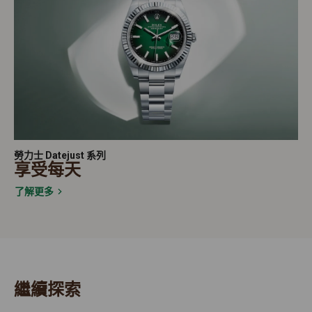
勞力士 Datejust 系列
享受每天
了解更多
繼續探索