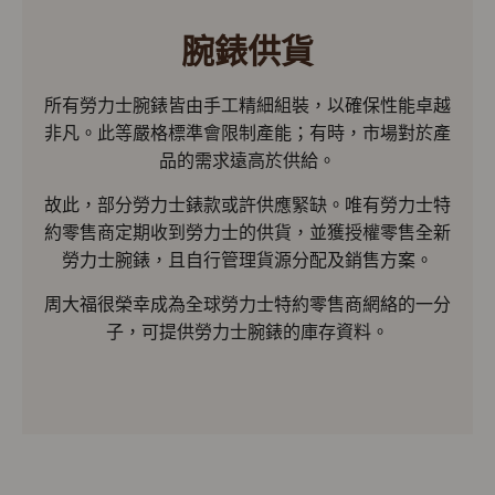
腕錶供貨
所有勞力士腕錶皆由手工精細組裝，以確保性能卓越
非凡。此等嚴格標準會限制產能；有時，市場對於產
品的需求遠高於供給。
故此，部分勞力士錶款或許供應緊缺。唯有勞力士特
約零售商定期收到勞力士的供貨，並獲授權零售全新
勞力士腕錶，且自行管理貨源分配及銷售方案。
周大福很榮幸成為全球勞力士特約零售商網絡的一分
子，可提供勞力士腕錶的庫存資料。