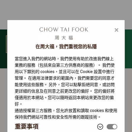
×
選單
在周大福，我們重視您的私隱
當您進入我們的網站時，我們使用有助於改進我們線上
Datejust 系列
業務的服務（包括來自第三方供應商的服務）。 我們使
用以下類別的 cookies，並且可以在 Cookie 設置中進行
管理。 在適用法律要求的範圍內，我們需要您的同意才
能使用這些服務。 另外，您可以點擊拒絕同意，或訪問
更詳細的信息及在同意之前更改您的偏好。 您的偏好將
僅適用於本網站。您可以隨時返回本網站來更改您的偏
好。
通過授權第三方服務，您允許放置和讀取 cookies 和使用
保持我們網站可靠性和安全性所需的跟蹤技術。
重要事項