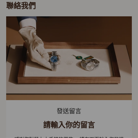
聯絡我們
發送留言
請輸入你的留言