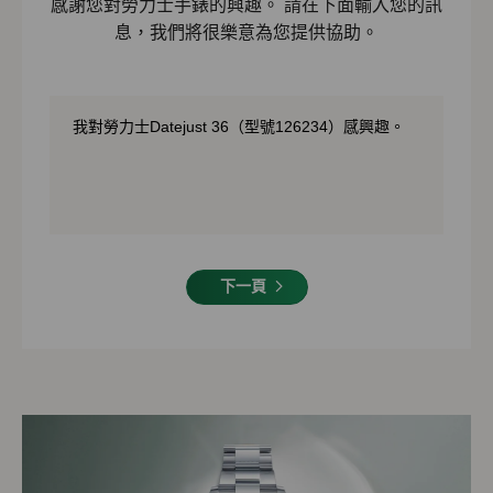
感謝您對勞力士手錶的興趣。 請在下面輸入您的訊
息，我們將很樂意為您提供協助。
下一頁