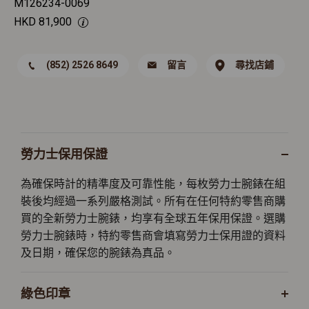
M126234-0069
HKD
81,900
(852) 2526 8649
留言
尋找店鋪
勞力士保用保證
為確保時計的精準度及可靠性能，每枚勞力士腕錶在組
裝後均經過一系列嚴格測試。所有在任何特約零售商購
買的全新勞力士腕錶，均享有全球五年保用保證。選購
勞力士腕錶時，特約零售商會填寫勞力士保用證的資料
及日期，確保您的腕錶為真品。
綠色印章