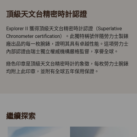
頂級天文台精密時計認證
Explorer II 獲得頂級天文台精密時計認證（Superlative
Chronometer certification）。此獨特稱號伴隨勞力士製錶
廠出品的每一枚腕錶，證明其具有卓越性能。這項勞力士
內部認證由瑞士獨立權威機構嚴格監督，享譽全球。
綠色印章是頂級天文台精密時計的象徵，每枚勞力士腕錶
均附上此印章，並附有全球五年保用保證。
繼續探索