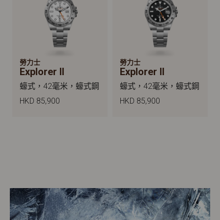
勞力士
勞力士
Explorer II
Explorer II
蠔式，42毫米，蠔式鋼
蠔式，42毫米，蠔式鋼
HKD 85,900
HKD 85,900