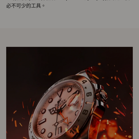
必不可少的工具。