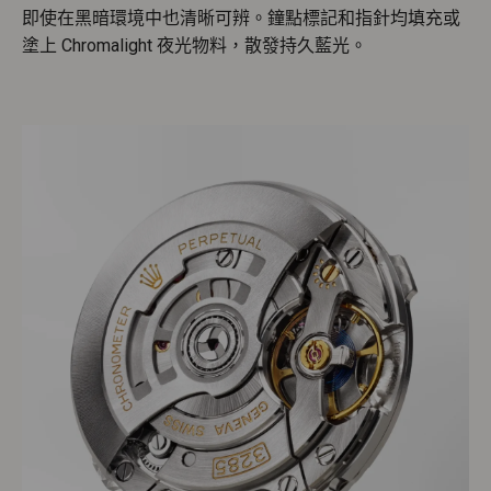
即使在黑暗環境中也清晰可辨。鐘點標記和指針均填充或
塗上 Chromalight 夜光物料，散發持久藍光。