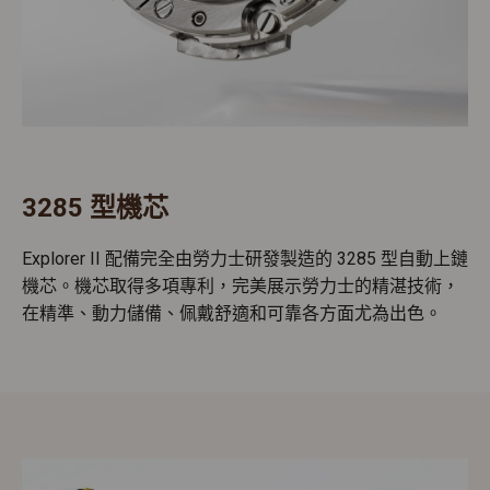
3285 型機芯
Explorer II 配備完全由勞力士研發製造的 3285 型自動上鏈
機芯。機芯取得多項專利，完美展示勞力士的精湛技術，
在精準、動力儲備、佩戴舒適和可靠各方面尤為出色。