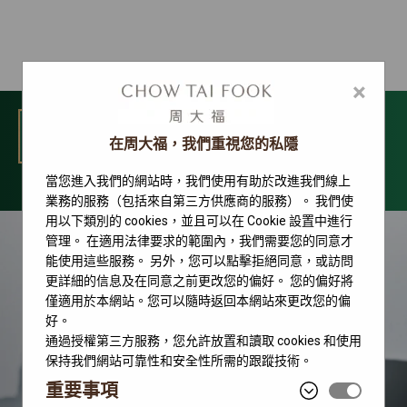
×
選單
在周大福，我們重視您的私隱
當您進入我們的網站時，我們使用有助於改進我們線上
勞力士腕錶系列
業務的服務（包括來自第三方供應商的服務）。 我們使
用以下類別的 cookies，並且可以在 Cookie 設置中進行
管理。 在適用法律要求的範圍內，我們需要您的同意才
能使用這些服務。 另外，您可以點擊拒絕同意，或訪問
更詳細的信息及在同意之前更改您的偏好。 您的偏好將
僅適用於本網站。您可以隨時返回本網站來更改您的偏
好。
通過授權第三方服務，您允許放置和讀取 cookies 和使用
保持我們網站可靠性和安全性所需的跟蹤技術。
重要事項