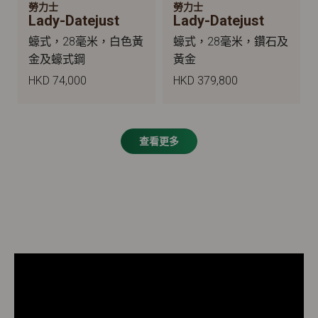
勞力士
勞力士
Lady-Datejust
Lady-Datejust
蠔式，28毫米，白色黃
蠔式，28毫米，鑽石及
金及蠔式鋼
黃金
HKD 74,000
HKD 379,800
查看更多