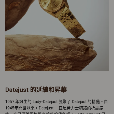
Datejust 的延續和昇華
1957 年誕生的 Lady-Datejust 凝聚了 Datejust 的精髓。自
1945年問世以來，Datejust 一直是勞力士腕錶的標誌錶