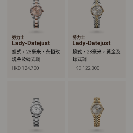
勞力士
勞力士
Lady-Datejust
Lady-Datejust
蠔式，28毫米，永恒玫
蠔式，28毫米，黃金及
瑰金及蠔式鋼
蠔式鋼
HKD 124,700
HKD 122,000