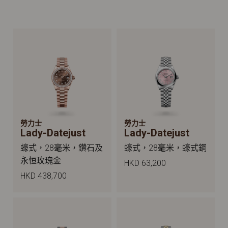
勞力士
勞力士
Lady-Datejust
Lady-Datejust
蠔式，28毫米，鑽石及
蠔式，28毫米，蠔式鋼
永恒玫瑰金
HKD 63,200
HKD 438,700