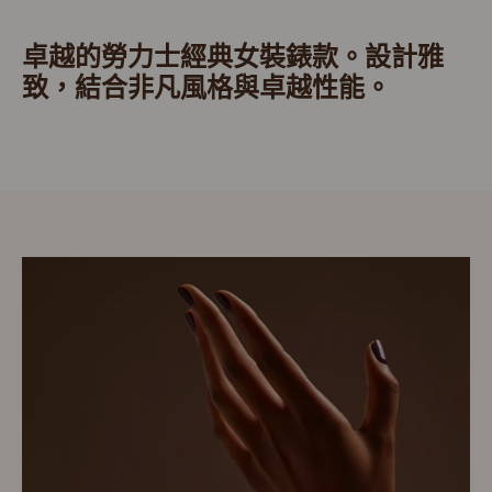
卓越的勞力士經典女裝錶款。設計雅
致，結合非凡風格與卓越性能。