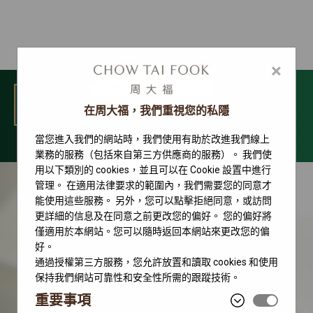
×
選單
在周大福，我們重視您的私隱
當您進入我們的網站時，我們使用有助於改進我們線上
勞力士腕錶系列
業務的服務（包括來自第三方供應商的服務）。 我們使
用以下類別的 cookies，並且可以在 Cookie 設置中進行
管理。 在適用法律要求的範圍內，我們需要您的同意才
能使用這些服務。 另外，您可以點擊拒絕同意，或訪問
更詳細的信息及在同意之前更改您的偏好。 您的偏好將
僅適用於本網站。您可以隨時返回本網站來更改您的偏
好。
通過授權第三方服務，您允許放置和讀取 cookies 和使用
保持我們網站可靠性和安全性所需的跟蹤技術。
重要事項