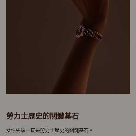
勞力士歷史的關鍵基石
女性先驅一直是勞力士歷史的關鍵基石。