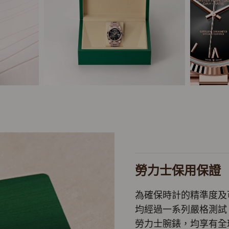
勞力士保用保證
為確保時計的精準度及
均經過一系列嚴格測試
勞力士腕錶，均享有全