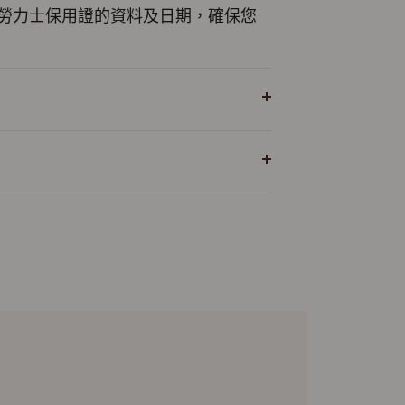
勞力士保用證的資料及日期，確保您