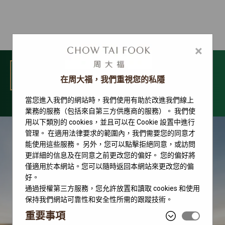
×
選單
在周大福，我們重視您的私隱
當您進入我們的網站時，我們使用有助於改進我們線上
2026 新款腕錶
業務的服務（包括來自第三方供應商的服務）。 我們使
用以下類別的 cookies，並且可以在 Cookie 設置中進行
管理。 在適用法律要求的範圍內，我們需要您的同意才
能使用這些服務。 另外，您可以點擊拒絕同意，或訪問
更詳細的信息及在同意之前更改您的偏好。 您的偏好將
僅適用於本網站。您可以隨時返回本網站來更改您的偏
好。
通過授權第三方服務，您允許放置和讀取 cookies 和使用
保持我們網站可靠性和安全性所需的跟蹤技術。
重要事項