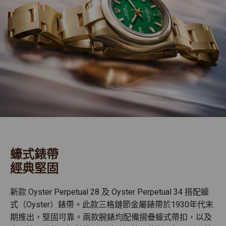
蠔式錶帶
經典堅固
新款 Oyster Perpetual 28 及 Oyster Perpetual 34 搭配蠔
式（Oyster）錶帶。此款三格鏈節金屬錶帶於1930年代末
期推出，堅固可靠。兩款腕錶均配備摺疊蠔式帶扣，以及