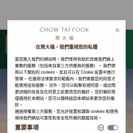
×
選單
在周大福，我們重視您的私隱
當您進入我們的網站時，我們使用有助於改進我們線上
2026 新款腕錶
業務的服務（包括來自第三方供應商的服務）。 我們使
用以下類別的 cookies，並且可以在 Cookie 設置中進行
管理。 在適用法律要求的範圍內，我們需要您的同意才
能使用這些服務。 另外，您可以點擊拒絕同意，或訪問
更詳細的信息及在同意之前更改您的偏好。 您的偏好將
僅適用於本網站。您可以隨時返回本網站來更改您的偏
好。
通過授權第三方服務，您允許放置和讀取 cookies 和使用
保持我們網站可靠性和安全性所需的跟蹤技術。
重要事項