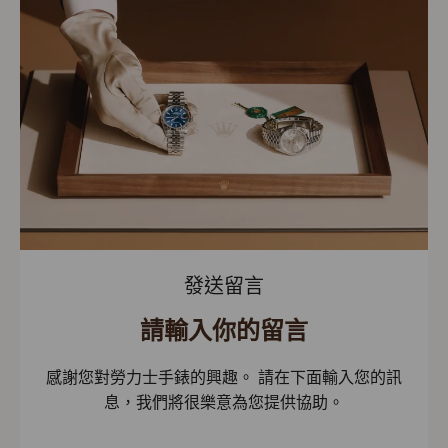
發送留言
請輸入你的留言
感謝您對勞力士手錶的興趣。 請在下面輸入您的訊
息，我們將很樂意為您提供協助。