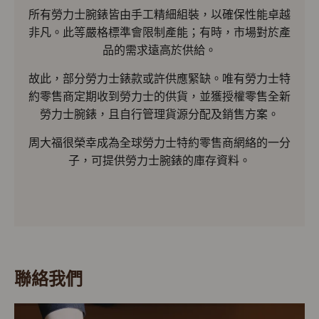
所有勞力士腕錶皆由手工精細組裝，以確保性能卓越
非凡。此等嚴格標準會限制產能；有時，市場對於產
品的需求遠高於供給。
故此，部分勞力士錶款或許供應緊缺。唯有勞力士特
約零售商定期收到勞力士的供貨，並獲授權零售全新
勞力士腕錶，且自行管理貨源分配及銷售方案。
周大福很榮幸成為全球勞力士特約零售商網絡的一分
子，可提供勞力士腕錶的庫存資料。
聯絡我們