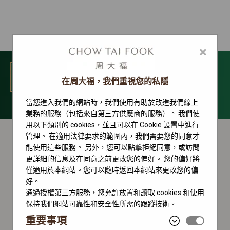
×
選單
在周大福，我們重視您的私隱
當您進入我們的網站時，我們使用有助於改進我們線上
Yacht-Master 系列
業務的服務（包括來自第三方供應商的服務）。 我們使
用以下類別的 cookies，並且可以在 Cookie 設置中進行
管理。 在適用法律要求的範圍內，我們需要您的同意才
能使用這些服務。 另外，您可以點擊拒絕同意，或訪問
更詳細的信息及在同意之前更改您的偏好。 您的偏好將
僅適用於本網站。您可以隨時返回本網站來更改您的偏
好。
通過授權第三方服務，您允許放置和讀取 cookies 和使用
保持我們網站可靠性和安全性所需的跟蹤技術。
重要事項