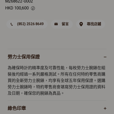
M268622-0002
HKD
100,600
(852) 2526 8649
留言
尋找店鋪
勞力士保用保證
為確保時計的精準度及可靠性能，每枚勞力士腕錶在組
裝後均經過一系列嚴格測試。所有在任何特約零售商購
買的全新勞力士腕錶，均享有全球五年保用保證。選購
勞力士腕錶時，特約零售商會填寫勞力士保用證的資料
及日期，確保您的腕錶為真品。
綠色印章