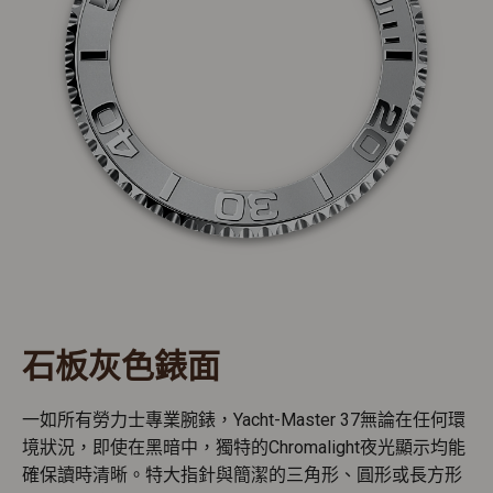
石板灰色錶面
一如所有勞力士專業腕錶，Yacht-Master 37無論在任何環
境狀況，即使在黑暗中，獨特的Chromalight夜光顯示均能
確保讀時清晰。特大指針與簡潔的三角形、圓形或長方形