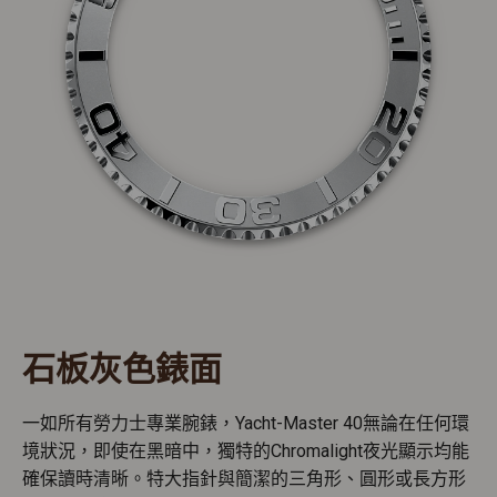
石板灰色錶面
一如所有勞力士專業腕錶，Yacht-Master 40無論在任何環
境狀況，即使在黑暗中，獨特的Chromalight夜光顯示均能
確保讀時清晰。特大指針與簡潔的三角形、圓形或長方形