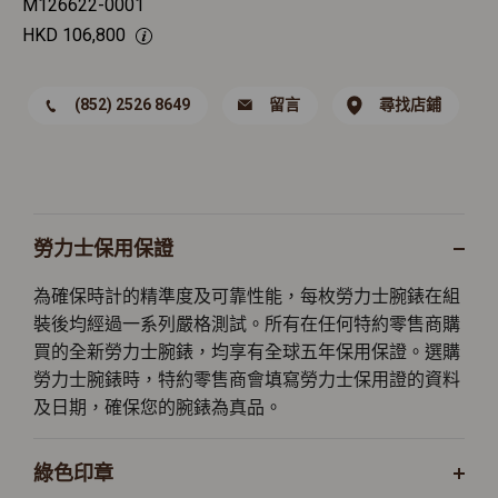
M126622-0001
HKD
106,800
(852) 2526 8649
留言
尋找店鋪
勞力士保用保證
為確保時計的精準度及可靠性能，每枚勞力士腕錶在組
裝後均經過一系列嚴格測試。所有在任何特約零售商購
買的全新勞力士腕錶，均享有全球五年保用保證。選購
勞力士腕錶時，特約零售商會填寫勞力士保用證的資料
及日期，確保您的腕錶為真品。
綠色印章