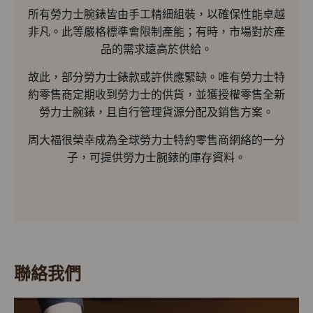
所有勞力士腕錶皆由手工精細組裝，以確保性能卓越
非凡。此等嚴格標準會限制產能；有時，市場對於產
品的需求遠高於供給。
故此，部分勞力士錶款或許供應緊缺。唯有勞力士特
約零售商定期收到勞力士的供貨，並獲授權零售全新
勞力士腕錶，且自行管理貨源分配及銷售方案。
周大福很榮幸成為全球勞力士特約零售商網絡的一分
子，可提供勞力士腕錶的庫存資料。
聯絡我們