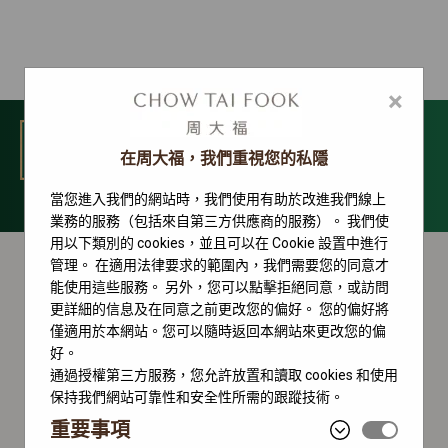
×
選單
在周大福，我們重視您的私隱
當您進入我們的網站時，我們使用有助於改進我們線上
Yacht-Master 系列
業務的服務（包括來自第三方供應商的服務）。 我們使
用以下類別的 cookies，並且可以在 Cookie 設置中進行
管理。 在適用法律要求的範圍內，我們需要您的同意才
能使用這些服務。 另外，您可以點擊拒絕同意，或訪問
更詳細的信息及在同意之前更改您的偏好。 您的偏好將
僅適用於本網站。您可以隨時返回本網站來更改您的偏
好。
通過授權第三方服務，您允許放置和讀取 cookies 和使用
保持我們網站可靠性和安全性所需的跟蹤技術。
重要事項