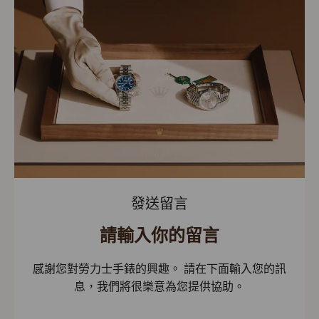
發送留言
請輸入你的留言
感謝您對勞力士手錶的興趣。 請在下面輸入您的訊
息，我們將很樂意為您提供協助。