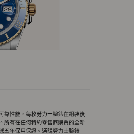
可靠性能，每枚勞力士腕錶在組裝後
。所有在任何特約零售商購買的全新
球五年保用保證。選購勞力士腕錶