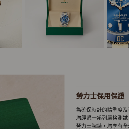
勞力士保用保證
為確保時計的精準度及
均經過一系列嚴格測試
勞力士腕錶，均享有全