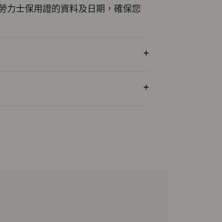
勞力士保用證的資料及日期，確保您