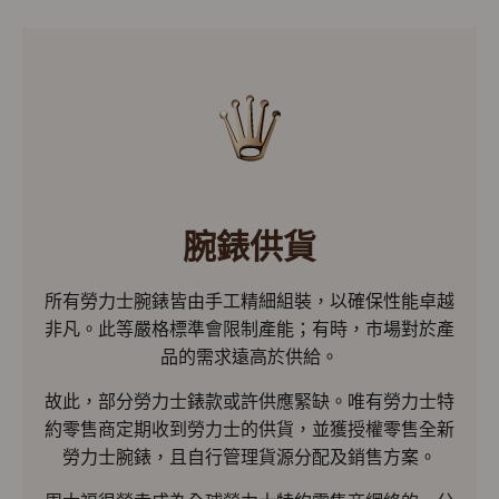
腕錶供貨
所有勞力士腕錶皆由手工精細組裝，以確保性能卓越
非凡。此等嚴格標準會限制產能；有時，市場對於產
品的需求遠高於供給。
故此，部分勞力士錶款或許供應緊缺。唯有勞力士特
約零售商定期收到勞力士的供貨，並獲授權零售全新
勞力士腕錶，且自行管理貨源分配及銷售方案。