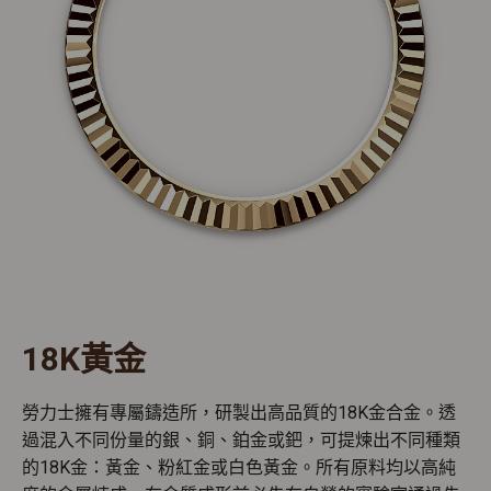
18K黃金
勞力士擁有專屬鑄造所，研製出高品質的18K金合金。透
過混入不同份量的銀、銅、鉑金或鈀，可提煉出不同種類
的18K金：黃金、粉紅金或白色黃金。所有原料均以高純