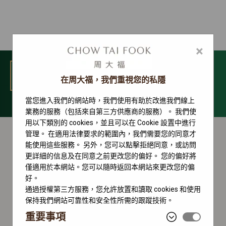
×
選單
在周大福，我們重視您的私隱
當您進入我們的網站時，我們使用有助於改進我們線上
Sky-Dweller 系列
業務的服務（包括來自第三方供應商的服務）。 我們使
用以下類別的 cookies，並且可以在 Cookie 設置中進行
管理。 在適用法律要求的範圍內，我們需要您的同意才
能使用這些服務。 另外，您可以點擊拒絕同意，或訪問
更詳細的信息及在同意之前更改您的偏好。 您的偏好將
僅適用於本網站。您可以隨時返回本網站來更改您的偏
好。
通過授權第三方服務，您允許放置和讀取 cookies 和使用
保持我們網站可靠性和安全性所需的跟蹤技術。
重要事項