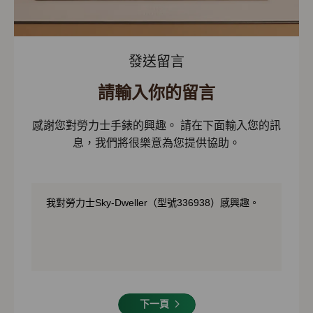
發送留言
請輸入你的留言
感謝您對勞力士手錶的興趣。 請在下面輸入您的訊
息，我們將很樂意為您提供協助。
下一頁