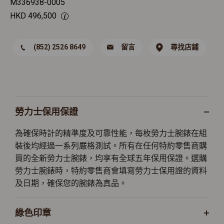
M336938-0005
HKD
496,500
(852) 2526 8649
留言
尋找店鋪
勞力士保用保證
為確保時計的精準度及可靠性能，每枚勞力士腕錶在組
裝後均經過一系列嚴格測試。所有在任何特約零售商購
買的全新勞力士腕錶，均享有全球五年保用保證。選購
勞力士腕錶時，特約零售商會填寫勞力士保用證的資料
及日期，確保您的腕錶為真品。
綠色印章