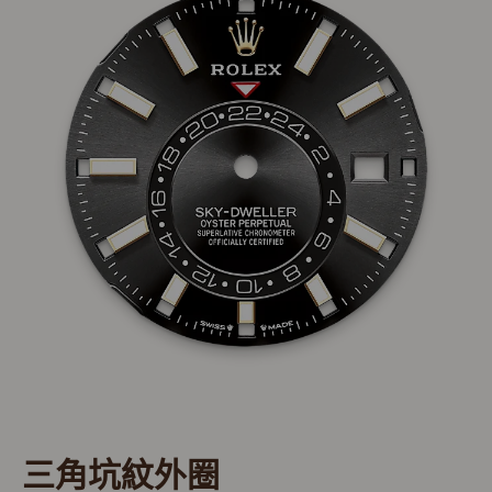
三角坑紋外圈