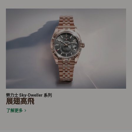
勞力士 Sky-Dweller 系列
展翅高飛
了解更多