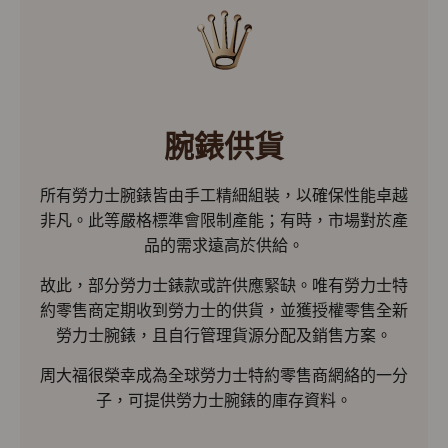
腕錶供貨
所有勞力士腕錶皆由手工精細組裝，以確保性能卓越
非凡。此等嚴格標準會限制產能；有時，市場對於產
品的需求遠高於供給。
故此，部分勞力士錶款或許供應緊缺。唯有勞力士特
約零售商定期收到勞力士的供貨，並獲授權零售全新
勞力士腕錶，且自行管理貨源分配及銷售方案。
周大福很榮幸成為全球勞力士特約零售商網絡的一分
子，可提供勞力士腕錶的庫存資料。