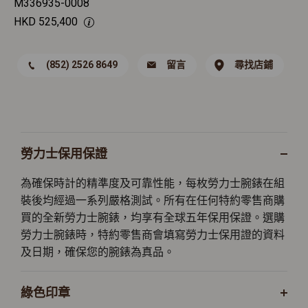
M336935-0008
HKD
525,400
(852) 2526 8649
留言
尋找店鋪
勞力士保用保證
為確保時計的精準度及可靠性能，每枚勞力士腕錶在組
裝後均經過一系列嚴格測試。所有在任何特約零售商購
買的全新勞力士腕錶，均享有全球五年保用保證。選購
勞力士腕錶時，特約零售商會填寫勞力士保用證的資料
及日期，確保您的腕錶為真品。
綠色印章