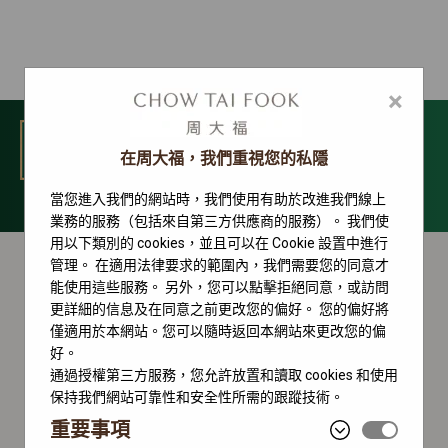
×
選單
在周大福，我們重視您的私隱
當您進入我們的網站時，我們使用有助於改進我們線上
Sky-Dweller 系列
業務的服務（包括來自第三方供應商的服務）。 我們使
用以下類別的 cookies，並且可以在 Cookie 設置中進行
管理。 在適用法律要求的範圍內，我們需要您的同意才
能使用這些服務。 另外，您可以點擊拒絕同意，或訪問
更詳細的信息及在同意之前更改您的偏好。 您的偏好將
僅適用於本網站。您可以隨時返回本網站來更改您的偏
好。
通過授權第三方服務，您允許放置和讀取 cookies 和使用
保持我們網站可靠性和安全性所需的跟蹤技術。
重要事項