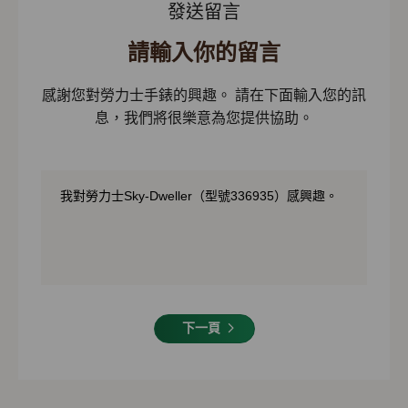
發送留言
請輸入你的留言
感謝您對勞力士手錶的興趣。 請在下面輸入您的訊
息，我們將很樂意為您提供協助。
下一頁