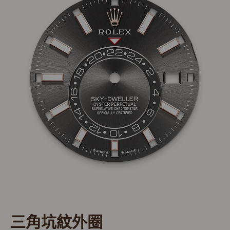
三角坑紋外圈