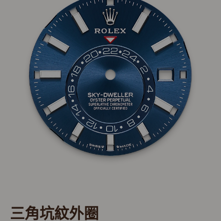
三角坑紋外圈