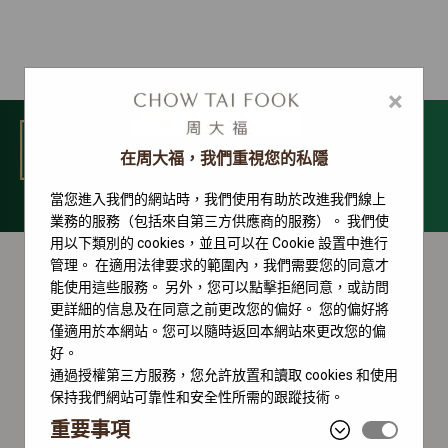
×
選單
在周大福，我們重視您的私隱
當您進入我們的網站時，我們使用有助於改進我們線上
Sky-Dweller 系列
業務的服務（包括來自第三方供應商的服務）。 我們使
用以下類別的 cookies，並且可以在 Cookie 設置中進行
管理。 在適用法律要求的範圍內，我們需要您的同意才
能使用這些服務。 另外，您可以點擊拒絕同意，或訪問
更詳細的信息及在同意之前更改您的偏好。 您的偏好將
僅適用於本網站。您可以隨時返回本網站來更改您的偏
好。
通過授權第三方服務，您允許放置和讀取 cookies 和使用
保持我們網站可靠性和安全性所需的跟蹤技術。
重要事項