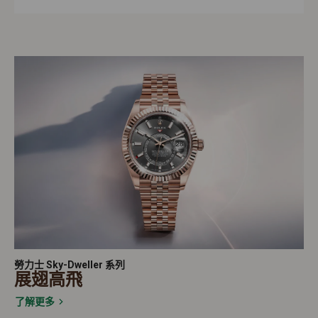
勞力士 Sky-Dweller 系列
展翅高飛
了解更多