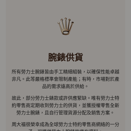
腕錶供貨
所有勞力士腕錶皆由手工精細組裝，以確保性能卓越
非凡。此等嚴格標準會限制產能；有時，市場對於產
品的需求遠高於供給。
故此，部分勞力士錶款或許供應緊缺。唯有勞力士特
約零售商定期收到勞力士的供貨，並獲授權零售全新
勞力士腕錶，且自行管理貨源分配及銷售方案。
周大福很榮幸成為全球勞力士特約零售商網絡的一分