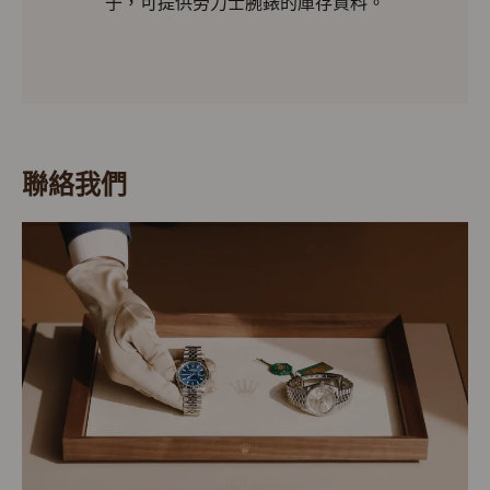
子，可提供勞力士腕錶的庫存資料。
聯絡我們