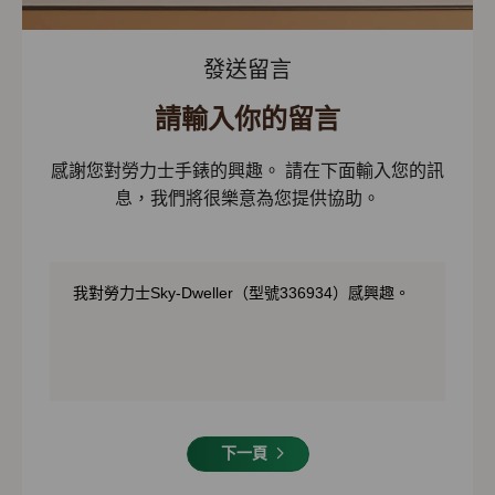
發送留言
請輸入你的留言
感謝您對勞力士手錶的興趣。 請在下面輸入您的訊
息，我們將很樂意為您提供協助。
下一頁