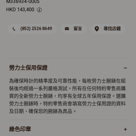
M336934-0005
HKD
143,400
(852) 2526 8649
留言
尋找店鋪
勞力士保用保證
為確保時計的精準度及可靠性能，每枚勞力士腕錶在組
裝後均經過一系列嚴格測試。所有在任何特約零售商購
買的全新勞力士腕錶，均享有全球五年保用保證。選購
勞力士腕錶時，特約零售商會填寫勞力士保用證的資料
及日期，確保您的腕錶為真品。
綠色印章