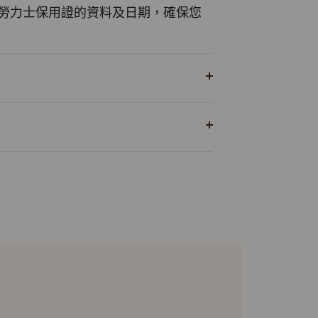
勞力士保用證的資料及日期，確保您