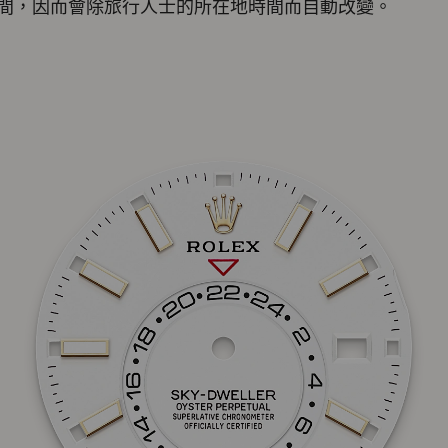
間，因而會除旅行人士的所在地時間而自動改變。