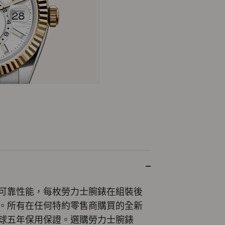
可靠性能，每枚勞力士腕錶在組裝後
。所有在任何特約零售商購買的全新
球五年保用保證。選購勞力士腕錶