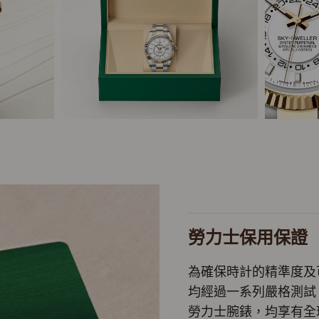
勞力士保用保證
為確保時計的精準度及
均經過一系列嚴格測試
勞力士腕錶，均享有全