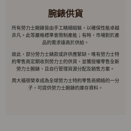
腕錶供貨
所有勞力士腕錶皆由手工精細組裝，以確保性能卓越
非凡。此等嚴格標準會限制產能；有時，市場對於產
品的需求遠高於供給。
故此，部分勞力士錶款或許供應緊缺。唯有勞力士特
約零售商定期收到勞力士的供貨，並獲授權零售全新
勞力士腕錶，且自行管理貨源分配及銷售方案。
周大福很榮幸成為全球勞力士特約零售商網絡的一分
子，可提供勞力士腕錶的庫存資料。