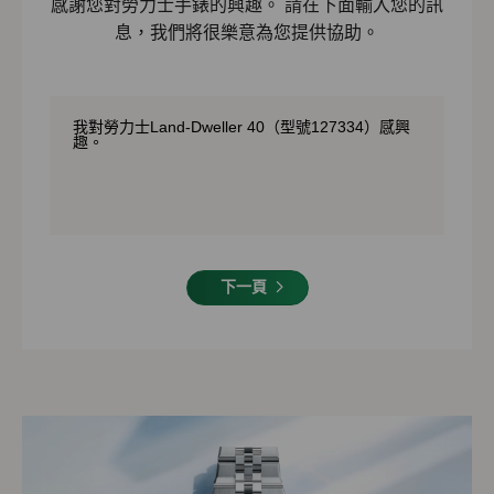
感謝您對勞力士手錶的興趣。 請在下面輸入您的訊
息，我們將很樂意為您提供協助。
下一頁