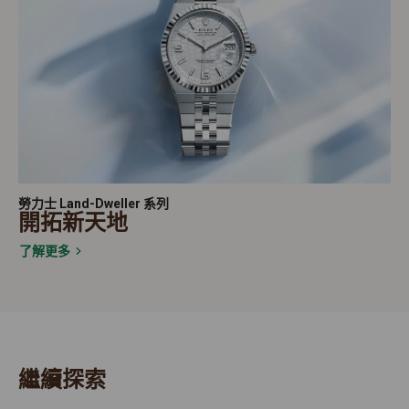
勞力士 Land-Dweller 系列
開拓新天地
了解更多
繼續探索