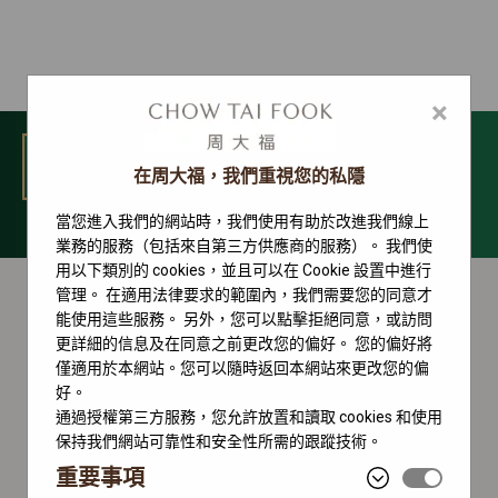
×
選單
在周大福，我們重視您的私隱
當您進入我們的網站時，我們使用有助於改進我們線上
Land-Dweller 系列
業務的服務（包括來自第三方供應商的服務）。 我們使
用以下類別的 cookies，並且可以在 Cookie 設置中進行
管理。 在適用法律要求的範圍內，我們需要您的同意才
能使用這些服務。 另外，您可以點擊拒絕同意，或訪問
更詳細的信息及在同意之前更改您的偏好。 您的偏好將
僅適用於本網站。您可以隨時返回本網站來更改您的偏
好。
通過授權第三方服務，您允許放置和讀取 cookies 和使用
保持我們網站可靠性和安全性所需的跟蹤技術。
重要事項