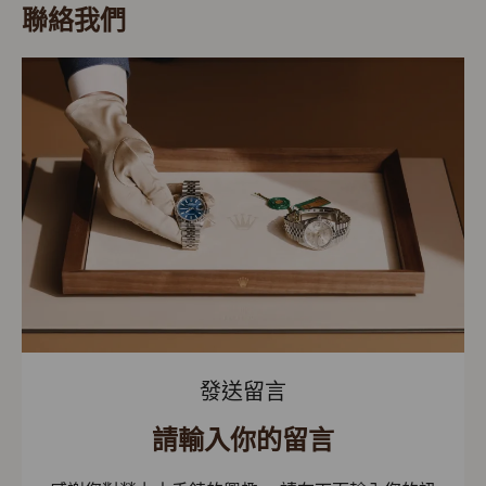
聯絡我們
發送留言
請輸入你的留言