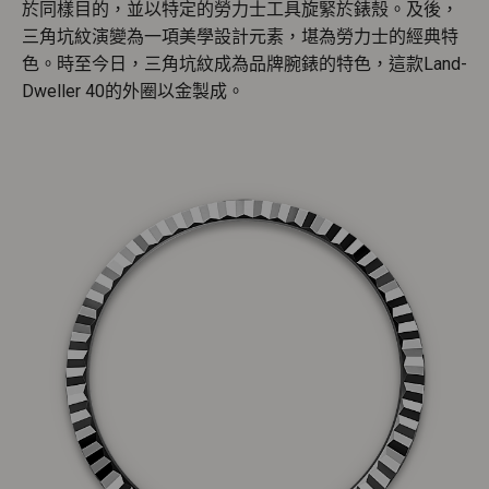
於同樣目的，並以特定的勞力士工具旋緊於錶殼。及後，
三角坑紋演變為一項美學設計元素，堪為勞力士的經典特
色。時至今日，三角坑紋成為品牌腕錶的特色，這款Land-
Dweller 40的外圈以金製成。