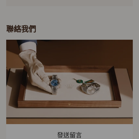
聯絡我們
發送留言