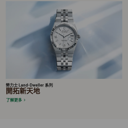
勞力士 Land-Dweller 系列
開拓新天地
了解更多