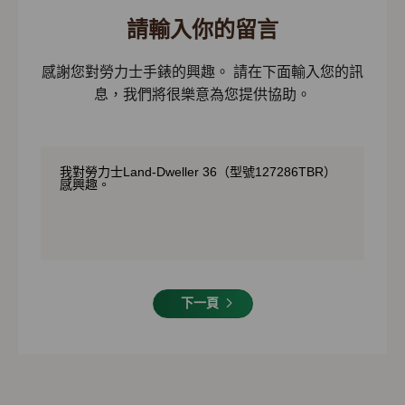
請輸入你的留言
感謝您對勞力士手錶的興趣。 請在下面輸入您的訊
息，我們將很樂意為您提供協助。
下一頁