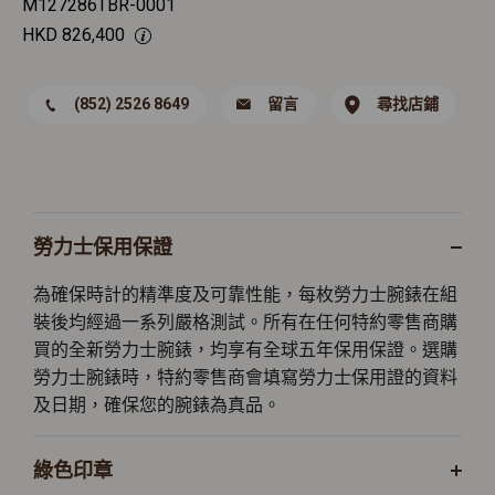
M127286TBR-0001
HKD
826,400
(852) 2526 8649
留言
尋找店鋪
勞力士保用保證
為確保時計的精準度及可靠性能，每枚勞力士腕錶在組
裝後均經過一系列嚴格測試。所有在任何特約零售商購
買的全新勞力士腕錶，均享有全球五年保用保證。選購
勞力士腕錶時，特約零售商會填寫勞力士保用證的資料
及日期，確保您的腕錶為真品。
綠色印章