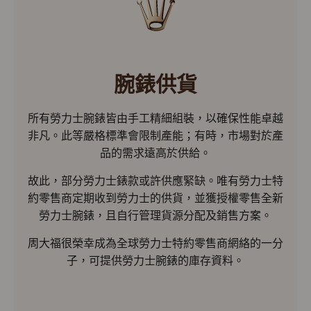
腕錶供貨
所有勞力士腕錶皆由手工精細組裝，以確保性能卓越
非凡。此等嚴格標準會限制產能；有時，市場對於產
品的需求遠高於供給。
故此，部分勞力士錶款或許供應緊缺。唯有勞力士特
約零售商定期收到勞力士的供貨，並獲授權零售全新
勞力士腕錶，且自行管理貨源分配及銷售方案。
周大福很榮幸成為全球勞力士特約零售商網絡的一分
子，可提供勞力士腕錶的庫存資料。