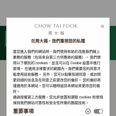
×
選單
在周大福，我們重視您的私隱
當您進入我們的網站時，我們使用有助於改進我們線上
Land-Dweller 系列
業務的服務（包括來自第三方供應商的服務）。 我們使
用以下類別的 cookies，並且可以在 Cookie 設置中進行
管理。 在適用法律要求的範圍內，我們需要您的同意才
能使用這些服務。 另外，您可以點擊拒絕同意，或訪問
更詳細的信息及在同意之前更改您的偏好。 您的偏好將
僅適用於本網站。您可以隨時返回本網站來更改您的偏
好。
通過授權第三方服務，您允許放置和讀取 cookies 和使用
保持我們網站可靠性和安全性所需的跟蹤技術。
重要事項