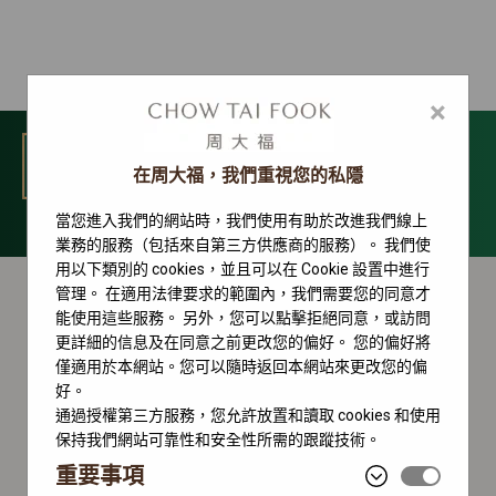
×
選單
在周大福，我們重視您的私隱
當您進入我們的網站時，我們使用有助於改進我們線上
Land-Dweller 系列
業務的服務（包括來自第三方供應商的服務）。 我們使
用以下類別的 cookies，並且可以在 Cookie 設置中進行
管理。 在適用法律要求的範圍內，我們需要您的同意才
能使用這些服務。 另外，您可以點擊拒絕同意，或訪問
更詳細的信息及在同意之前更改您的偏好。 您的偏好將
僅適用於本網站。您可以隨時返回本網站來更改您的偏
好。
通過授權第三方服務，您允許放置和讀取 cookies 和使用
保持我們網站可靠性和安全性所需的跟蹤技術。
重要事項