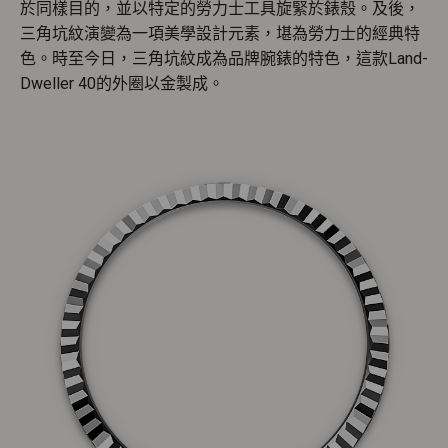
於同樣目的，並以特定的勞力士工具旋緊於錶殼。及後，
三角坑紋演變為一項美學設計元素，堪為勞力士的經典特
色。時至今日，三角坑紋成為品牌腕錶的特色，這款Land-
Dweller 40的外圈以金製成。