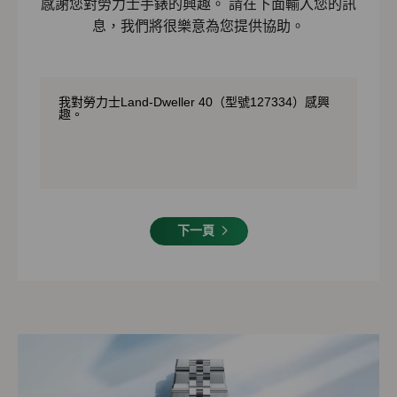
感謝您對勞力士手錶的興趣。 請在下面輸入您的訊
息，我們將很樂意為您提供協助。
下一頁