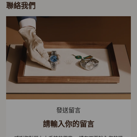
聯絡我們
發送留言
請輸入你的留言