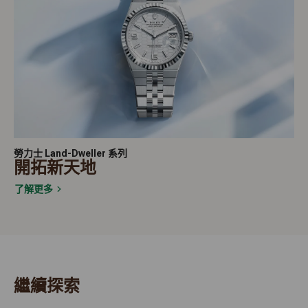
勞力士 Land-Dweller 系列
開拓新天地
了解更多
繼續探索