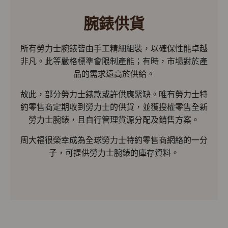
腕錶供貨
所有勞力士腕錶皆由手工精細組裝，以確保性能卓越
非凡。此等嚴格標準會限制產能；有時，市場對於產
品的需求遠高於供給。
故此，部分勞力士錶款或許供應緊缺。唯有勞力士特
約零售商定期收到勞力士的供貨，並獲授權零售全新
勞力士腕錶，且自行管理貨源分配及銷售方案。
周大福很榮幸成為全球勞力士特約零售商網絡的一分
子，可提供勞力士腕錶的庫存資料。