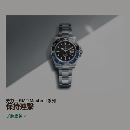
勞力士 GMT-Master II 系列
保持連繫
了解更多