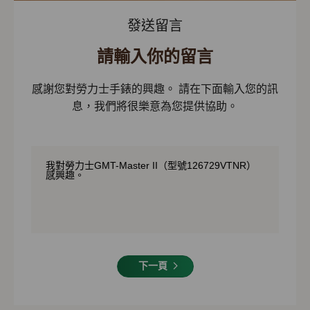
發送留言
請輸入你的留言
感謝您對勞力士手錶的興趣。 請在下面輸入您的訊
息，我們將很樂意為您提供協助。
下一頁