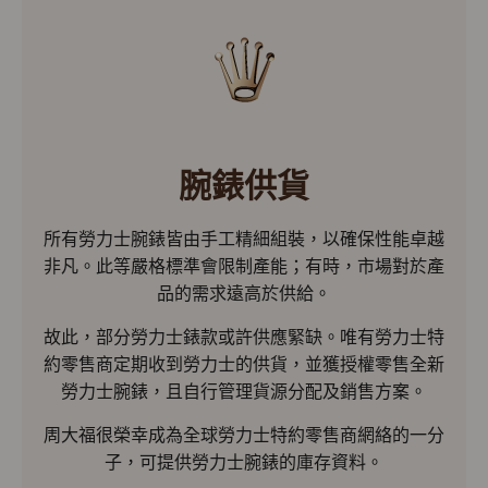
腕錶供貨
所有勞力士腕錶皆由手工精細組裝，以確保性能卓越
非凡。此等嚴格標準會限制產能；有時，市場對於產
品的需求遠高於供給。
故此，部分勞力士錶款或許供應緊缺。唯有勞力士特
約零售商定期收到勞力士的供貨，並獲授權零售全新
勞力士腕錶，且自行管理貨源分配及銷售方案。
周大福很榮幸成為全球勞力士特約零售商網絡的一分
子，可提供勞力士腕錶的庫存資料。