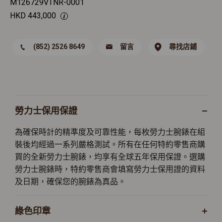
M126729VTNR-0001
HKD
443,000
(852) 2526 8649
留言
尋找店鋪
勞力士保用保證
為確保時計的精準度及可靠性能，每枚勞力士腕錶在組
裝後均經過一系列嚴格測試。所有在任何特約零售商購
買的全新勞力士腕錶，均享有全球五年保用保證。選購
勞力士腕錶時，特約零售商會填寫勞力士保用證的資料
及日期，確保您的腕錶為真品。
綠色印章