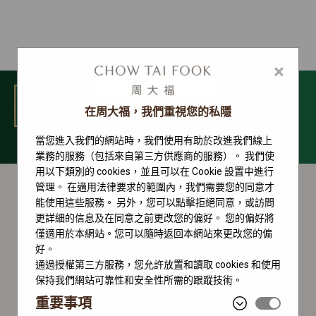
×
選單
在周大福，我們重視您的私隱
當您進入我們的網站時，我們使用有助於改進我們線上
GMT-Master II 系列
業務的服務（包括來自第三方供應商的服務）。 我們使
用以下類別的 cookies，並且可以在 Cookie 設置中進行
管理。 在適用法律要求的範圍內，我們需要您的同意才
能使用這些服務。 另外，您可以點擊拒絕同意，或訪問
更詳細的信息及在同意之前更改您的偏好。 您的偏好將
僅適用於本網站。您可以隨時返回本網站來更改您的偏
好。
通過授權第三方服務，您允許放置和讀取 cookies 和使用
保持我們網站可靠性和安全性所需的跟蹤技術。
重要事項