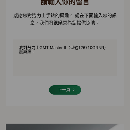
請輸入你的留言
感謝您對勞力士手錶的興趣。 請在下面輸入您的訊
息，我們將很樂意為您提供協助。
下一頁