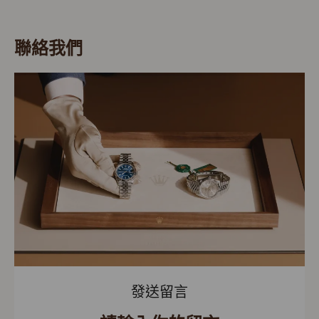
聯絡我們
發送留言