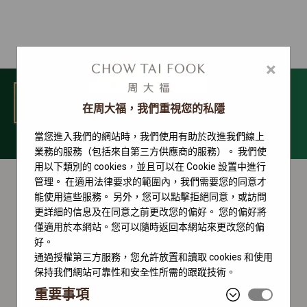
×
選單
在周大福，我們重視您的私隱
當您進入我們的網站時，我們使用有助於改進我們線上
GMT-Master II 系列
業務的服務（包括來自第三方供應商的服務）。 我們使
用以下類別的 cookies，並且可以在 Cookie 設置中進行
管理。 在適用法律要求的範圍內，我們需要您的同意才
能使用這些服務。 另外，您可以點擊拒絕同意，或訪問
更詳細的信息及在同意之前更改您的偏好。 您的偏好將
僅適用於本網站。您可以隨時返回本網站來更改您的偏
好。
通過授權第三方服務，您允許放置和讀取 cookies 和使用
保持我們網站可靠性和安全性所需的跟蹤技術。
重要事項