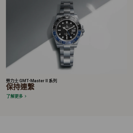
勞力士 GMT-Master II 系列
保持連繫
了解更多