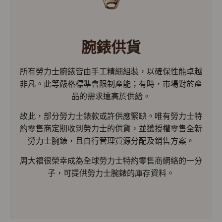
腕錶供貨
所有勞力士腕錶皆由手工精細組裝，以確保性能卓越
非凡。此等嚴格標準會限制產能；有時，市場對於產
品的需求遠高於供給。
故此，部分勞力士錶款或許供應緊缺。唯有勞力士特
約零售商定期收到勞力士的供貨，並獲授權零售全新
勞力士腕錶，且自行管理貨源分配及銷售方案。
周大福很榮幸成為全球勞力士特約零售商網絡的一分
子，可提供勞力士腕錶的庫存資料。