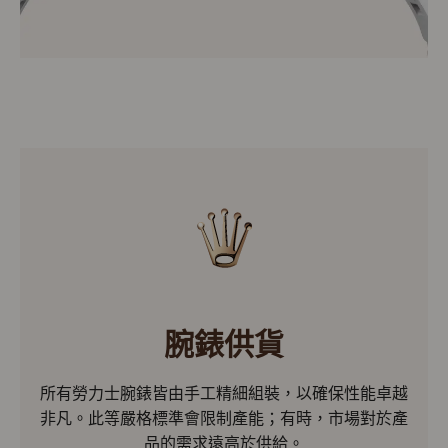
腕錶供貨
所有勞力士腕錶皆由手工精細組裝，以確保性能卓越
非凡。此等嚴格標準會限制產能；有時，市場對於產
品的需求遠高於供給。