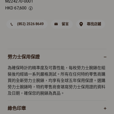
M224270-0001
HKD
67,600
(852) 2526 8649
留言
尋找店鋪
勞力士保用保證
為確保時計的精準度及可靠性能，每枚勞力士腕錶在組
裝後均經過一系列嚴格測試。所有在任何特約零售商購
買的全新勞力士腕錶，均享有全球五年保用保證。選購
勞力士腕錶時，特約零售商會填寫勞力士保用證的資料
及日期，確保您的腕錶為真品。
綠色印章