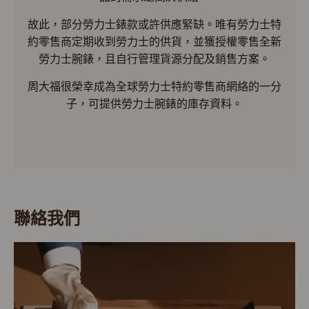
故此，部分勞力士錶款或許供應緊缺。唯有勞力士特
約零售商定期收到勞力士的供貨，並獲授權零售全新
勞力士腕錶，且自行管理貨源分配及銷售方案。
周大福很榮幸成為全球勞力士特約零售商網絡的一分
子，可提供勞力士腕錶的庫存資料。
聯絡我們