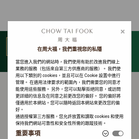
×
選單
在周大福，我們重視您的私隱
當您進入我們的網站時，我們使用有助於改進我們線上
Explorer 系列
業務的服務（包括來自第三方供應商的服務）。 我們使
用以下類別的 cookies，並且可以在 Cookie 設置中進行
管理。 在適用法律要求的範圍內，我們需要您的同意才
能使用這些服務。 另外，您可以點擊拒絕同意，或訪問
更詳細的信息及在同意之前更改您的偏好。 您的偏好將
僅適用於本網站。您可以隨時返回本網站來更改您的偏
好。
通過授權第三方服務，您允許放置和讀取 cookies 和使用
保持我們網站可靠性和安全性所需的跟蹤技術。
重要事項