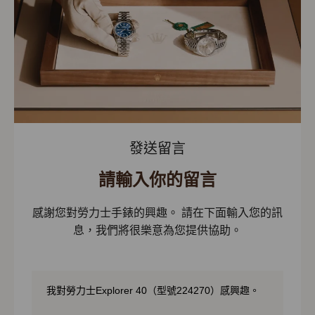
發送留言
請輸入你的留言
感謝您對勞力士手錶的興趣。 請在下面輸入您的訊
息，我們將很樂意為您提供協助。