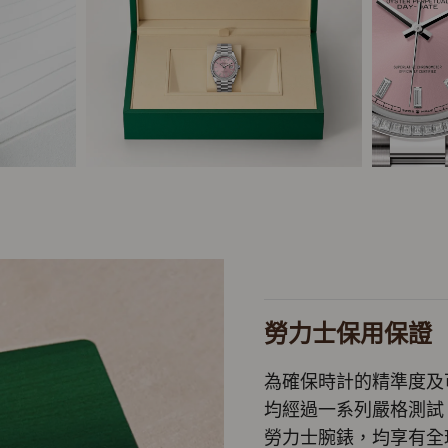
勞力士保用保證
為確保時計的精準度及
均經過一系列嚴格測試
勞力士腕錶，均享有全