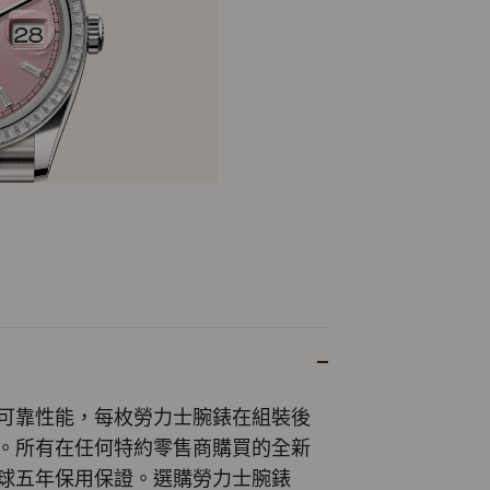
可靠性能，每枚勞力士腕錶在組裝後
。所有在任何特約零售商購買的全新
球五年保用保證。選購勞力士腕錶