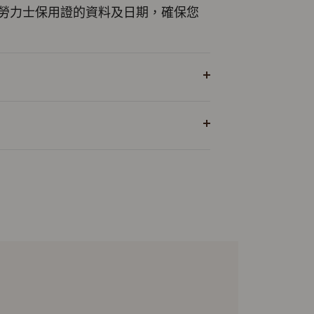
勞力士保用證的資料及日期，確保您