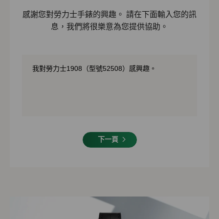
感謝您對勞力士手錶的興趣。 請在下面輸入您的訊
息，我們將很樂意為您提供協助。
下一頁