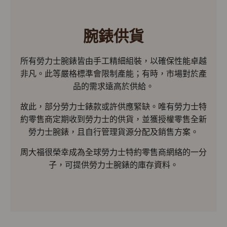
腕錶供貨
所有勞力士腕錶皆由手工精細組裝，以確保性能卓越
非凡。此等嚴格標準會限制產能；有時，市場對於產
品的需求遠高於供給。
故此，部分勞力士錶款或許供應緊缺。唯有勞力士特
約零售商定期收到勞力士的供貨，並獲授權零售全新
勞力士腕錶，且自行管理貨源分配及銷售方案。
周大福很榮幸成為全球勞力士特約零售商網絡的一分
子，可提供勞力士腕錶的庫存資料。