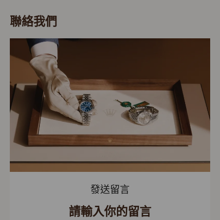
聯絡我們
發送留言
請輸入你的留言