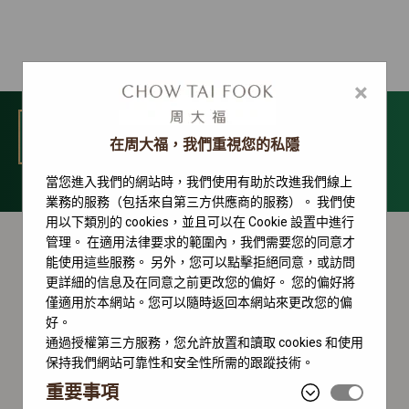
×
選單
在周大福，我們重視您的私隱
當您進入我們的網站時，我們使用有助於改進我們線上
1908 系列
業務的服務（包括來自第三方供應商的服務）。 我們使
用以下類別的 cookies，並且可以在 Cookie 設置中進行
管理。 在適用法律要求的範圍內，我們需要您的同意才
能使用這些服務。 另外，您可以點擊拒絕同意，或訪問
更詳細的信息及在同意之前更改您的偏好。 您的偏好將
僅適用於本網站。您可以隨時返回本網站來更改您的偏
好。
通過授權第三方服務，您允許放置和讀取 cookies 和使用
保持我們網站可靠性和安全性所需的跟蹤技術。
重要事項