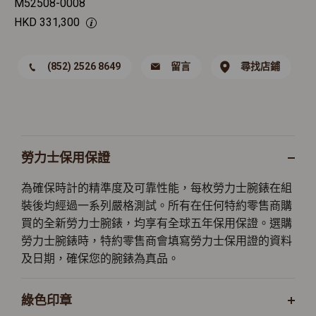
M52508-0008
HKD
331,300
(852) 2526 8649
留言
尋找店鋪
勞力士保用保證
為確保時計的精準度及可靠性能，每枚勞力士腕錶在組
裝後均經過一系列嚴格測試。所有在任何特約零售商購
買的全新勞力士腕錶，均享有全球五年保用保證。選購
勞力士腕錶時，特約零售商會填寫勞力士保用證的資料
及日期，確保您的腕錶為真品。
綠色印章