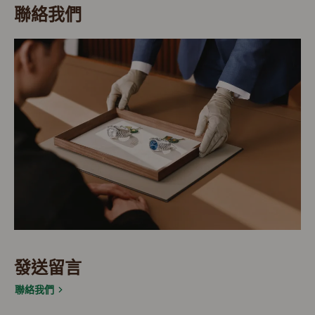
聯絡我們
發送留言
聯絡我們