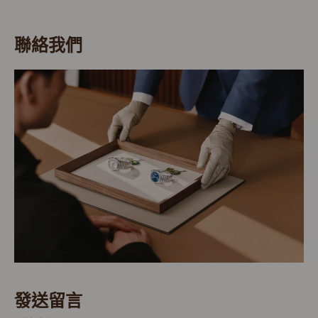
聯絡我們
發送留言