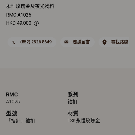
永恒玫瑰金及夜光物料
RMC A1025
HKD
49,000
(852) 2526 8649
發送留言
尋找路線
RMC
系列
A1025
袖扣
型號
材質
「指針」袖扣
18K永恒玫瑰金