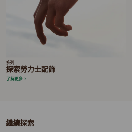
系列
探索勞力士配飾
了解更多
繼續探索