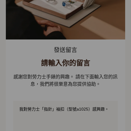
發送留言
請輸入你的留言
感謝您對勞力士手錶的興趣。 請在下面輸入您的訊
息，我們將很樂意為您提供協助。