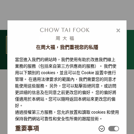
×
選單
在周大福，我們重視您的私隱
當您進入我們的網站時，我們使用有助於改進我們線上
勞力士配飾
業務的服務（包括來自第三方供應商的服務）。 我們使
用以下類別的 cookies，並且可以在 Cookie 設置中進行
管理。 在適用法律要求的範圍內，我們需要您的同意才
能使用這些服務。 另外，您可以點擊拒絕同意，或訪問
更詳細的信息及在同意之前更改您的偏好。 您的偏好將
僅適用於本網站。您可以隨時返回本網站來更改您的偏
好。
通過授權第三方服務，您允許放置和讀取 cookies 和使用
保持我們網站可靠性和安全性所需的跟蹤技術。
重要事項