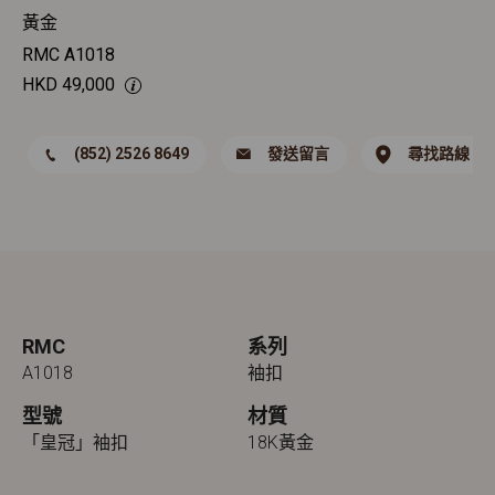
黃金
RMC A1018
HKD
49,000
(852) 2526 8649
發送留言
尋找路線
RMC
系列
A1018
袖扣
型號
材質
「皇冠」袖扣
18K黃金