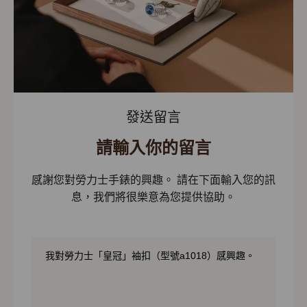
發送留言
請輸入你的留言
感謝您對勞力士手錶的興趣。 請在下面輸入您的訊
息，我們將很樂意為您提供協助。