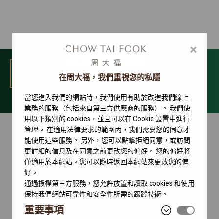
×
選單
在周大福，我們重視您的私隱
當您進入我們的網站時，我們使用有助於改進我們線上
勞力士配飾
業務的服務（包括來自第三方供應商的服務）。 我們使
用以下類別的 cookies，並且可以在 Cookie 設置中進行
管理。 在適用法律要求的範圍內，我們需要您的同意才
能使用這些服務。 另外，您可以點擊拒絕同意，或訪問
更詳細的信息及在同意之前更改您的偏好。 您的偏好將
僅適用於本網站。您可以隨時返回本網站來更改您的偏
好。
通過授權第三方服務，您允許放置和讀取 cookies 和使用
保持我們網站可靠性和安全性所需的跟蹤技術。
重要事項