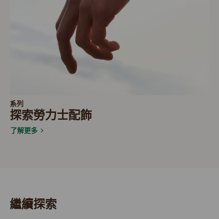
系列
探索勞力士配飾
了解更多
繼續探索