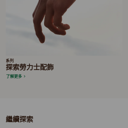
系列
探索勞力士配飾
了解更多
繼續探索