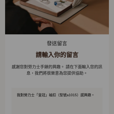
發送留言
請輸入你的留言
感謝您對勞力士手錶的興趣。 請在下面輸入您的訊
息，我們將很樂意為您提供協助。