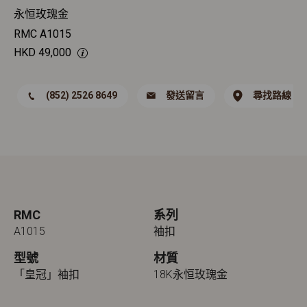
永恒玫瑰金
RMC A1015
HKD
49,000
(852) 2526 8649
發送留言
尋找路線
RMC
系列
A1015
袖扣
型號
材質
「皇冠」袖扣
18K永恒玫瑰金