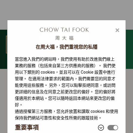
×
選單
在周大福，我們重視您的私隱
當您進入我們的網站時，我們使用有助於改進我們線上
勞力士配飾
業務的服務（包括來自第三方供應商的服務）。 我們使
用以下類別的 cookies，並且可以在 Cookie 設置中進行
管理。 在適用法律要求的範圍內，我們需要您的同意才
能使用這些服務。 另外，您可以點擊拒絕同意，或訪問
更詳細的信息及在同意之前更改您的偏好。 您的偏好將
僅適用於本網站。您可以隨時返回本網站來更改您的偏
好。
通過授權第三方服務，您允許放置和讀取 cookies 和使用
保持我們網站可靠性和安全性所需的跟蹤技術。
重要事項