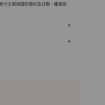
勞力士保用證的資料及日期，確保您