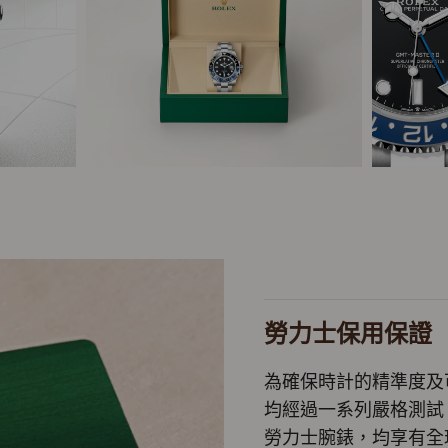
勞力士保用保證
為確保時計的精準度及
均經過一系列嚴格測試
勞力士腕錶，均享有全