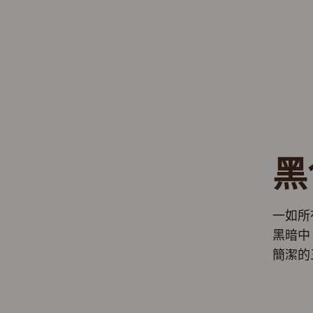
黑
一如所
黑暗中
簡潔的