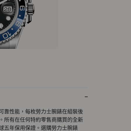
可靠性能，每枚勞力士腕錶在組裝後
。所有在任何特約零售商購買的全新
球五年保用保證。選購勞力士腕錶